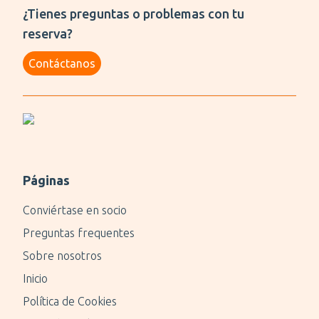
¿Tienes preguntas o problemas con tu
reserva?
Contáctanos
Páginas
Conviértase en socio
Preguntas frequentes
Sobre nosotros
Inicio
Política de Cookies