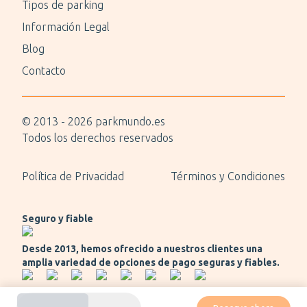
Tipos de parking
Información Legal
Blog
Contacto
© 2013 -
2026
parkmundo.es
Todos los derechos reservados
Política de Privacidad
Términos y Condiciones
Seguro y fiable
Desde 2013, hemos ofrecido a nuestros clientes una
amplia variedad de opciones de pago seguras y fiables.