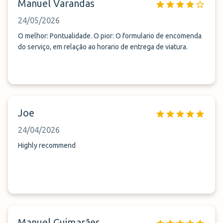
Manuel Varandas
24/05/2026
O melhor: Pontualidade. O pior: O formulario de encomenda
do serviço, em relação ao horario de entrega de viatura.
Joe
24/04/2026
Highly recommend
Manuel Guimarães