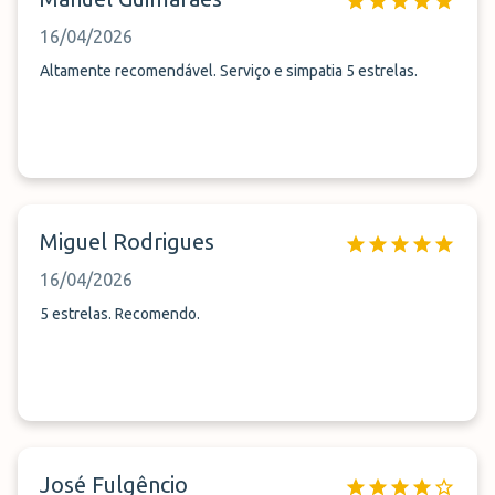
16/04/2026
Altamente recomendável. Serviço e simpatia 5 estrelas.
Miguel Rodrigues
16/04/2026
5 estrelas. Recomendo.
José Fulgêncio