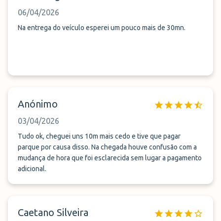
06/04/2026
Na entrega do veículo esperei um pouco mais de 30mn.
Anónimo
03/04/2026
Tudo ok, cheguei uns 10m mais cedo e tive que pagar
parque por causa disso. Na chegada houve confusão com a
mudança de hora que foi esclarecida sem lugar a pagamento
adicional.
Caetano Silveira