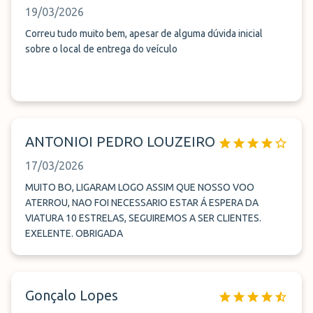
19/03/2026
Correu tudo muito bem, apesar de alguma dúvida inicial
sobre o local de entrega do veículo
ANTONIOI PEDRO LOUZEIRO
17/03/2026
MUITO BO, LIGARAM LOGO ASSIM QUE NOSSO VOO
ATERROU, NAO FOI NECESSARIO ESTAR Á ESPERA DA
VIATURA 10 ESTRELAS, SEGUIREMOS A SER CLIENTES.
EXELENTE. OBRIGADA
Gonçalo Lopes