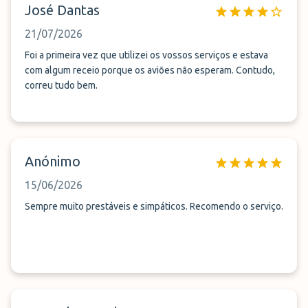
José Dantas
21/07/2026
Foi a primeira vez que utilizei os vossos serviços e estava
com algum receio porque os aviões não esperam. Contudo,
correu tudo bem.
Anónimo
15/06/2026
Sempre muito prestáveis e simpáticos. Recomendo o serviço.