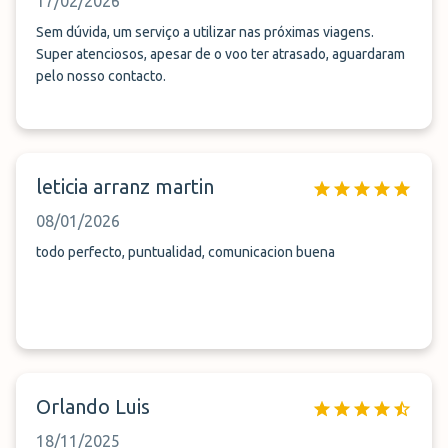
17/02/2026
Sem dúvida, um serviço a utilizar nas próximas viagens.
Super atenciosos, apesar de o voo ter atrasado, aguardaram
pelo nosso contacto.
leticia arranz martin
08/01/2026
todo perfecto, puntualidad, comunicacion buena
Orlando Luis
18/11/2025