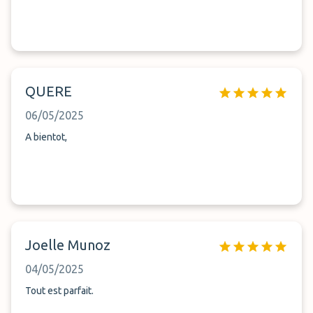
QUERE
06/05/2025
A bientot,
Joelle Munoz
04/05/2025
Tout est parfait.