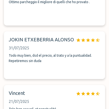
Ottimo parcheggio il migliore di quelli che ho provato .
JOKIN ETXEBERRIA ALONSO
31/07/2025
Todo muy bien, dsd el precio, al trato y a la puntualidad.
Repetiremos sin duda
Vincent
21/07/2025