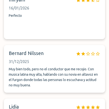
16/01/2026
Perfecto
Bernard Nilssen
31/12/2025
Muy bien todo, pero no el conductor que me recojio. Con
musica latina muy alta, hablando con su novia en altavoz en
el furgon donde todas las personas lo escuchava y actitud
no muy buena.
Lidia