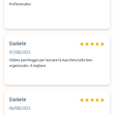
Profesionales
Daniele
07/08/2025
Ottimo parcheggio per lasciare la macchina tutto ben
organizzato...il migliore
Daniele
06/08/2025