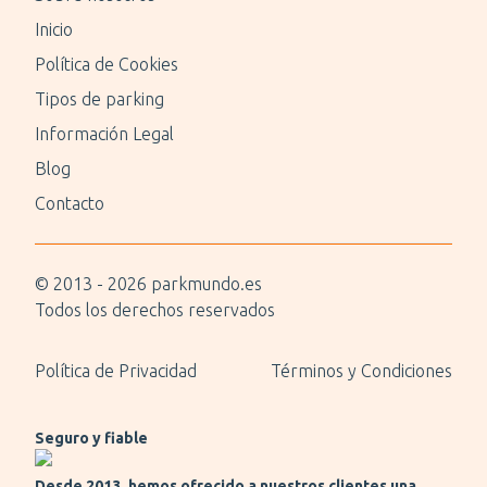
Inicio
Política de Cookies
Tipos de parking
Información Legal
Blog
Contacto
© 2013 -
2026
parkmundo.es
Todos los derechos reservados
Política de Privacidad
Términos y Condiciones
Seguro y fiable
Desde 2013, hemos ofrecido a nuestros clientes una