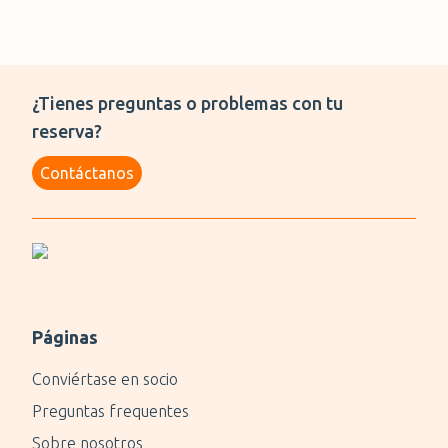
¿Tienes preguntas o problemas con tu
reserva?
Contáctanos
Páginas
Conviértase en socio
Preguntas frequentes
Sobre nosotros