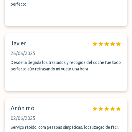
perfecto
Javier
26/06/2025
Desde la llegada los traslados y recogida del coche fue todo
perfecto aún retrasando mi vuelo una hora
Anónimo
02/06/2025
Serviço rápido, com pessoas simpáticas, localização de fácil