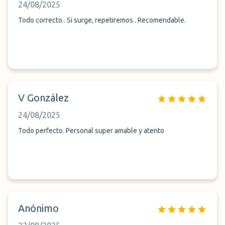
24/08/2025
Todo correcto.. Si surge, repetiremos.. Recomendable.
V González
24/08/2025
Todo perfecto. Personal super amable y atento
Anónimo