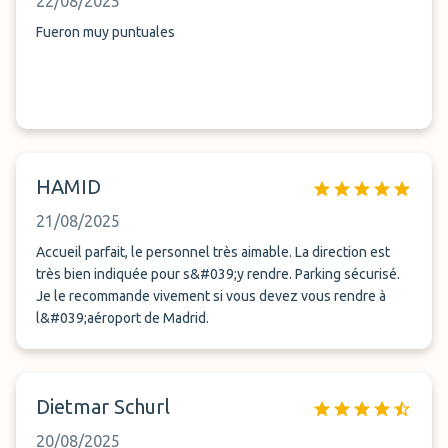
22/08/2025
Fueron muy puntuales
HAMID
21/08/2025
Accueil parfait, le personnel très aimable. La direction est
très bien indiquée pour s&#039;y rendre. Parking sécurisé.
Je le recommande vivement si vous devez vous rendre à
l&#039;aéroport de Madrid.
Dietmar Schurl
20/08/2025