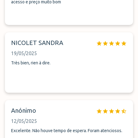
acesso e preço muito bom
NICOLET SANDRA
19/05/2025
Très bien, rien à dire.
Anónimo
12/05/2025
Excelente. Não houve tempo de espera. Foram atenciosos.