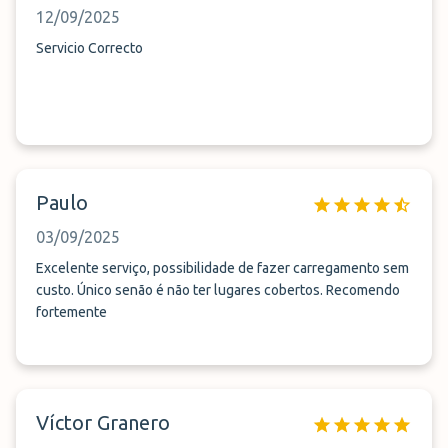
12/09/2025
Servicio Correcto
Paulo
03/09/2025
Excelente serviço, possibilidade de fazer carregamento sem
custo. Único senão é não ter lugares cobertos. Recomendo
fortemente
Víctor Granero