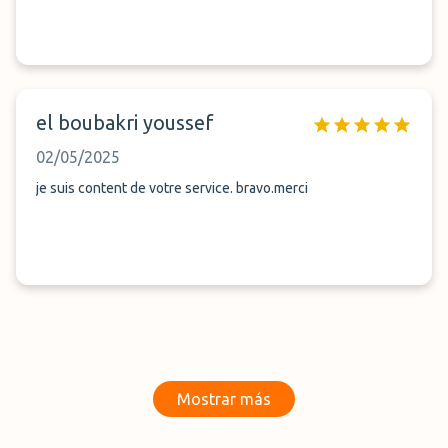
el boubakri youssef
02/05/2025
je suis content de votre service. bravo.merci
Mostrar más