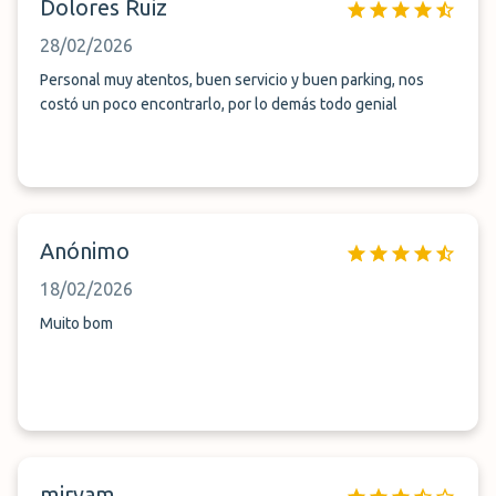
Dolores Ruiz
28/02/2026
Personal muy atentos, buen servicio y buen parking, nos
costó un poco encontrarlo, por lo demás todo genial
Anónimo
18/02/2026
Muito bom
miryam