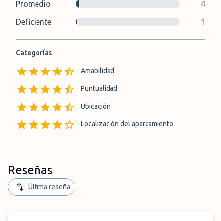
Promedio
4
Deficiente
1
Categorías
Amabilidad
Puntualidad
Ubicación
Localización del aparcamiento
Reseñas
Última reseña