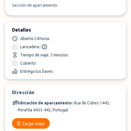
Sección de aparcamiento
Detalles
Abierto 24 horas
Lanzadera
Tiempo de viaje: 5 minutos
Cubierto
Entrega tus llaves
Dirección
Ubicación de aparcamiento:
Rua de Cidres 1445,
Perafita 4455-442, Portugal
Cargar mapa