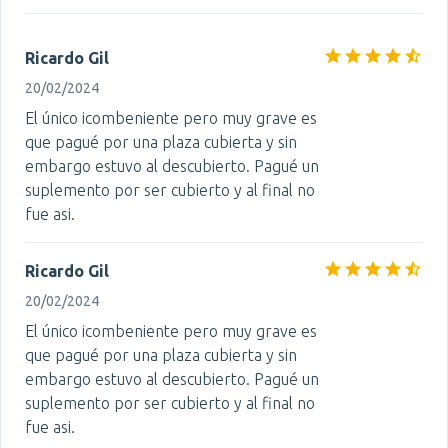
Ricardo Gil
20/02/2024
El único icombeniente pero muy grave es
que pagué por una plaza cubierta y sin
embargo estuvo al descubierto. Pagué un
suplemento por ser cubierto y al final no
fue asi.
Ricardo Gil
20/02/2024
El único icombeniente pero muy grave es
que pagué por una plaza cubierta y sin
embargo estuvo al descubierto. Pagué un
suplemento por ser cubierto y al final no
fue asi.