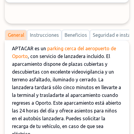
General
Instrucciones
Beneficios
Seguridad e instal
APTACAR es un
parking cerca del aeropuerto de
Oporto
, con servicio de lanzadera incluido. El
aparcamiento dispone de plazas cubiertas y
descubiertas con excelente videovigilancia y un
terreno asfaltado, iluminado y cerrado. La
lanzadera tardará sólo cinco minutos en llevarte a
la terminal y trasladarte al aparcamiento cuando
regreses a Oporto. Este aparcamiento está abierto
las 24 horas del día y ofrece asientos para niños
en el autobús lanzadera. Puedes solicitar la
recarga de tu vehículo, en caso de que sea