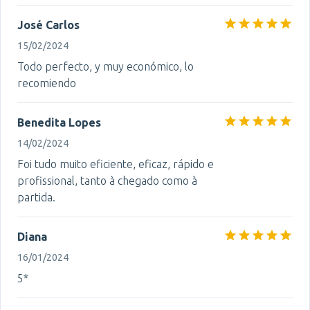
José Carlos
15/02/2024
Todo perfecto, y muy económico, lo
recomiendo
Benedita Lopes
14/02/2024
Foi tudo muito eficiente, eficaz, rápido e
profissional, tanto à chegado como à
partida.
Diana
16/01/2024
5*