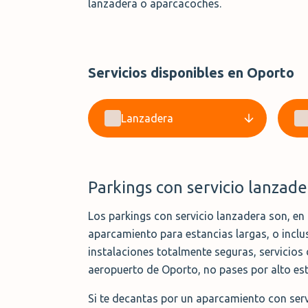
lanzadera o aparcacoches.
Servicios disponibles en Oporto
Lanzadera
Parkings con servicio lanzad
Los parkings con servicio lanzadera son, en
aparcamiento para estancias largas, o inclu
instalaciones totalmente seguras, servicios 
aeropuerto de Oporto, no pases por alto es
Si te decantas por un aparcamiento con serv