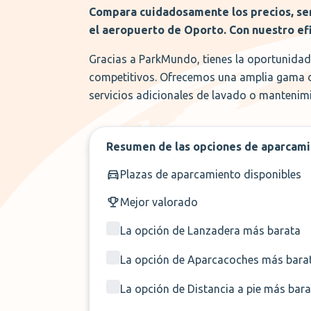
Compara cuidadosamente los precios, ser
el aeropuerto de Oporto. Con nuestro ef
Gracias a ParkMundo, tienes la oportunidad 
competitivos. Ofrecemos una amplia gama de 
servicios adicionales de lavado o mantenimi
Resumen de las opciones de aparcam
Plazas de aparcamiento disponibles
Mejor valorado
La opción de Lanzadera más barata
La opción de Aparcacoches más bara
La opción de Distancia a pie más bar