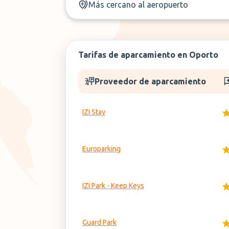
Más cercano al aeropuerto
Tarifas de aparcamiento en Oporto
Proveedor de aparcamiento
IZI Stay
Europarking
IZI Park - Keep Keys
Guard Park