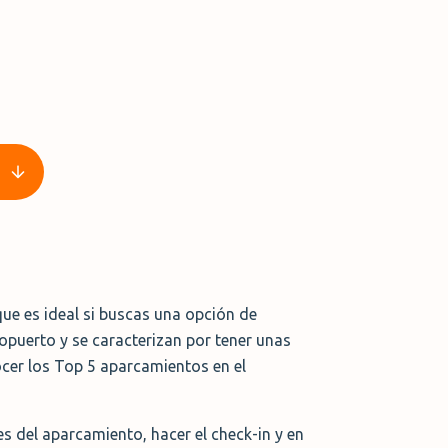
ue es ideal si buscas una opción de
opuerto y se caracterizan por tener unas
ocer los Top 5 aparcamientos en el
s del aparcamiento, hacer el check-in y en