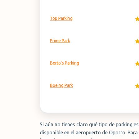
Top Parking
Prime Park
Berto's Parking
Boeing Park
Si aún no tienes claro qué tipo de parking 
disponible en el aeropuerto de Oporto. Para 