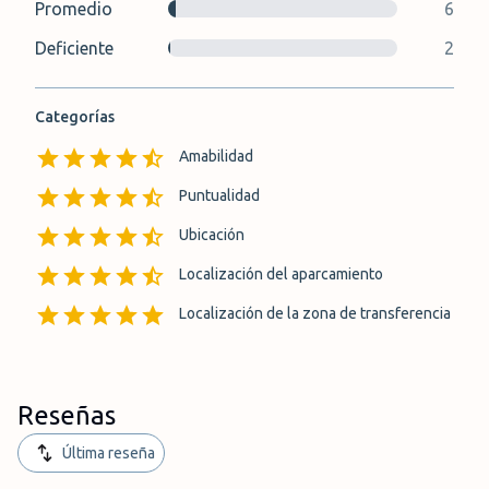
Promedio
6
Deficiente
2
Categorías
Amabilidad
Puntualidad
Ubicación
Localización del aparcamiento
Localización de la zona de transferencia
Reseñas
Última reseña