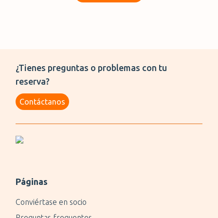
¿Tienes preguntas o problemas con tu
reserva?
Contáctanos
Páginas
Conviértase en socio
Preguntas frequentes