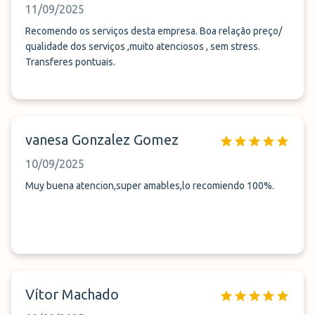
11/09/2025
Recomendo os serviços desta empresa. Boa relação preço/
qualidade dos serviços ,muito atenciosos , sem stress.
Transferes pontuais.
vanesa Gonzalez Gomez
10/09/2025
Muy buena atencion,super amables,lo recomiendo 100%.
Vítor Machado