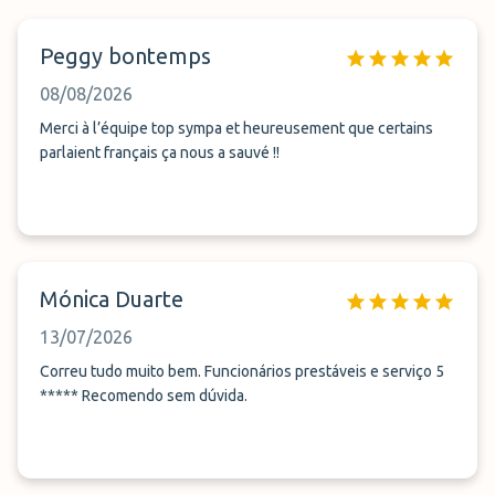
Peggy bontemps
08/08/2026
Merci à l’équipe top sympa et heureusement que certains
parlaient français ça nous a sauvé !!
Mónica Duarte
13/07/2026
Correu tudo muito bem. Funcionários prestáveis e serviço 5
***** Recomendo sem dúvida.