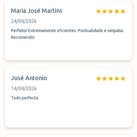
Maria José Martins
24/04/2026
Perfeito! Extremamente eficientes. Pontualidade e simpatia.
Recomendo!
José Antonio
14/04/2026
Todo perfecto.