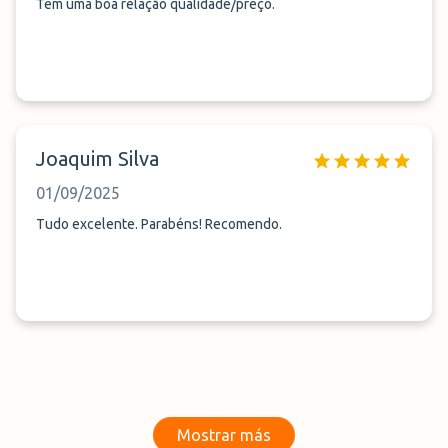
Tem uma boa relação qualidade/preço.
Joaquim Silva
01/09/2025
Tudo excelente. Parabéns! Recomendo.
Mostrar más