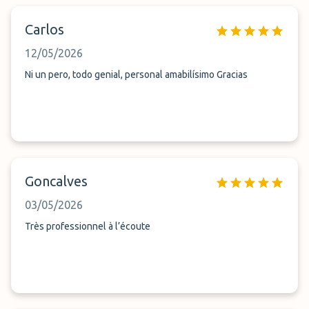
Carlos
12/05/2026
Ni un pero, todo genial, personal amabilísimo Gracias
Goncalves
03/05/2026
Très professionnel à l’écoute