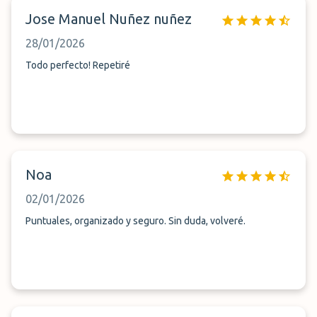
Jose Manuel Nuñez nuñez
28/01/2026
Todo perfecto! Repetiré
Noa
02/01/2026
Puntuales, organizado y seguro. Sin duda, volveré.