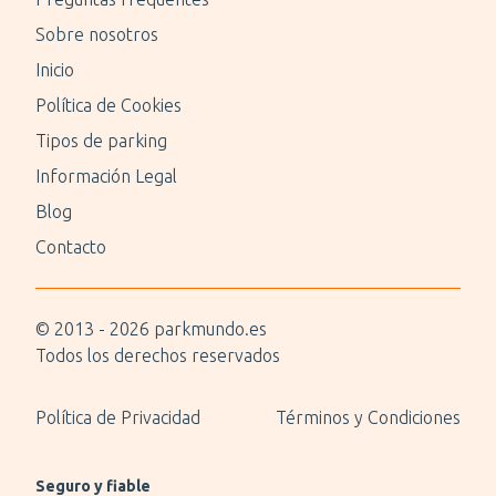
Sobre nosotros
Inicio
Política de Cookies
Tipos de parking
Información Legal
Blog
Contacto
© 2013 -
2026
parkmundo.es
Todos los derechos reservados
Política de Privacidad
Términos y Condiciones
Seguro y fiable