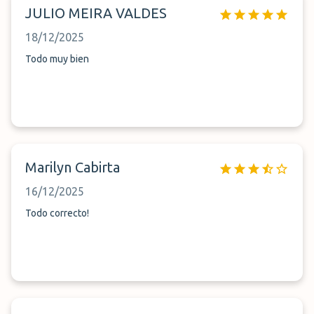
JULIO MEIRA VALDES
18/12/2025
Todo muy bien
Marilyn Cabirta
16/12/2025
Todo correcto!