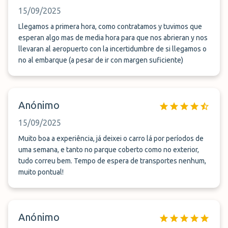
15/09/2025
Llegamos a primera hora, como contratamos y tuvimos que
esperan algo mas de media hora para que nos abrieran y nos
llevaran al aeropuerto con la incertidumbre de si llegamos o
no al embarque (a pesar de ir con margen suficiente)
Anónimo
15/09/2025
Muito boa a experiência, já deixei o carro lá por períodos de
uma semana, e tanto no parque coberto como no exterior,
tudo correu bem. Tempo de espera de transportes nenhum,
muito pontual!
Anónimo