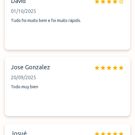
David
01/10/2025
Tudo foi muito bem e foi muito rápido.
Jose Gonzalez
20/09/2025
Todo muy bien
Josué