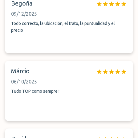
Begoña
09/12/2025
Todo correcto, la ubicación, el trato, la puntualidad y el
precio
Márcio
06/10/2025
Tudo TOP como sempre !