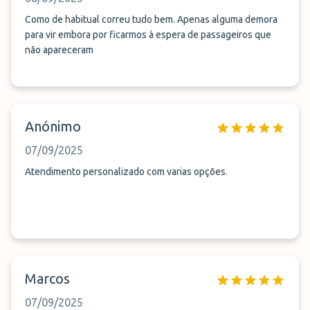
Como de habitual correu tudo bem. Apenas alguma demora
para vir embora por ficarmos à espera de passageiros que
não apareceram
Anónimo
07/09/2025
Atendimento personalizado com varias opções.
Marcos
07/09/2025