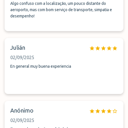
Algo confuso com a localização, um pouco distante do
aeroporto, mas com bom serviço de transporte, simpatia e
desempenho!
Julián
02/09/2025
En general muy buena experiencia
Anónimo
02/09/2025