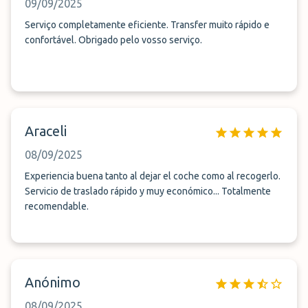
09/09/2025
Serviço completamente eficiente. Transfer muito rápido e
confortável. Obrigado pelo vosso serviço.
Araceli
08/09/2025
Experiencia buena tanto al dejar el coche como al recogerlo.
Servicio de traslado rápido y muy económico... Totalmente
recomendable.
Anónimo
08/09/2025