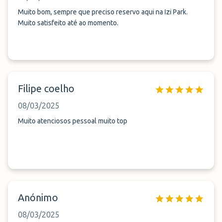
Muito bom, sempre que preciso reservo aqui na Izi Park.
Muito satisfeito até ao momento.
Filipe coelho
08/03/2025
Muito atenciosos pessoal muito top
Anónimo
08/03/2025