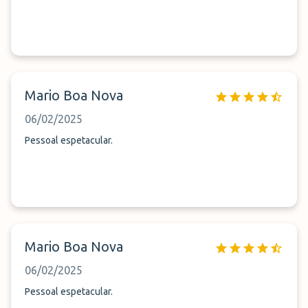
Mario Boa Nova
06/02/2025
Pessoal espetacular.
Mario Boa Nova
06/02/2025
Pessoal espetacular.