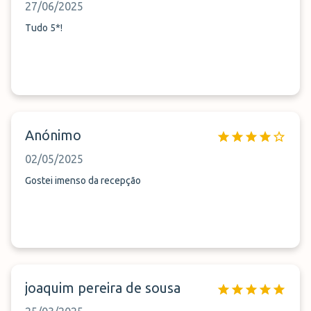
27/06/2025
Tudo 5*!
Anónimo
02/05/2025
Gostei imenso da recepção
joaquim pereira de sousa