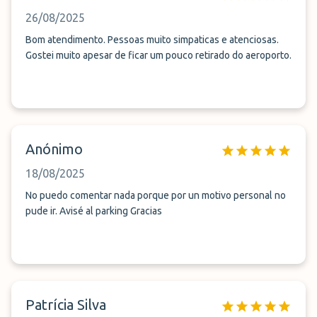
26/08/2025
Bom atendimento. Pessoas muito simpaticas e atenciosas.
Gostei muito apesar de ficar um pouco retirado do aeroporto.
Anónimo
18/08/2025
No puedo comentar nada porque por un motivo personal no
pude ir. Avisé al parking Gracias
Patrícia Silva