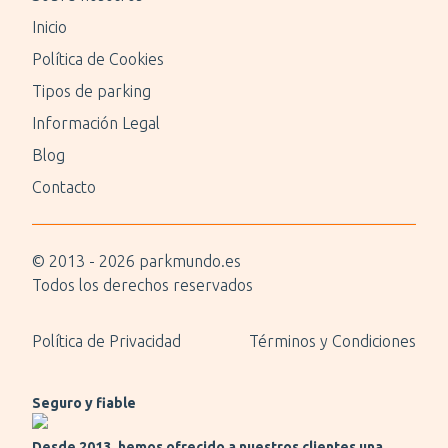
Inicio
Política de Cookies
Tipos de parking
Información Legal
Blog
Contacto
© 2013 -
2026
parkmundo.es
Todos los derechos reservados
Política de Privacidad
Términos y Condiciones
Seguro y fiable
Desde 2013, hemos ofrecido a nuestros clientes una