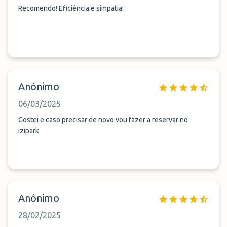
Recomendo! Eficiência e simpatia!
Anónimo
06/03/2025
Gostei e caso precisar de novo vou fazer a reservar no
izipark
Anónimo
28/02/2025