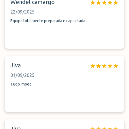
Wendel camargo
22/09/2025
Equipa totalmente preparada e capacitada .
Jlva
01/09/2025
Tudo impec
Jlva