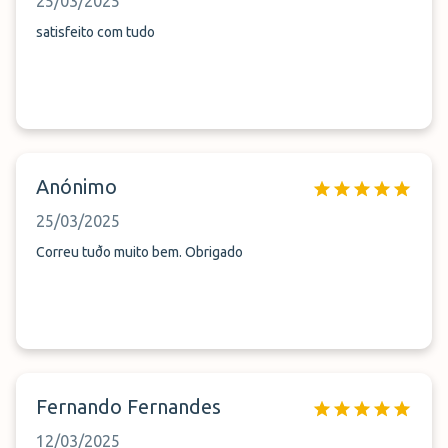
25/03/2025
satisfeito com tudo
Anónimo
25/03/2025
Correu tuðo muito bem. Obrigado
Fernando Fernandes
12/03/2025