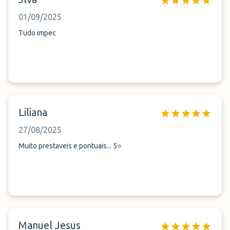
01/09/2025
Tudo impec
Liliana
27/08/2025
Muito prestaveis e pontuais... 5⭐
Manuel Jesus