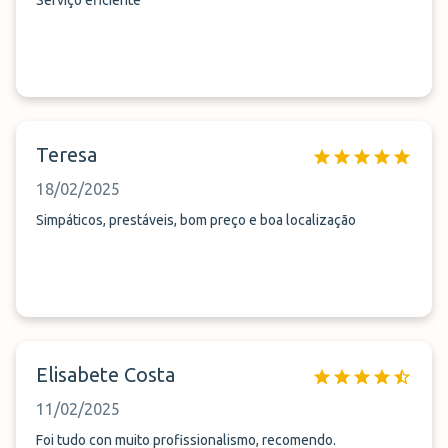
Serviço eficiente
Teresa
18/02/2025
Simpáticos, prestáveis, bom preço e boa localização
Elisabete Costa
11/02/2025
Foi tudo con muito profissionalismo, recomendo.