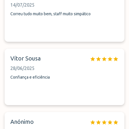
14/07/2025
Correu tudo muito bem, staff muito simpático
Vítor Sousa
28/06/2025
Confiança e eficiência
Anónimo