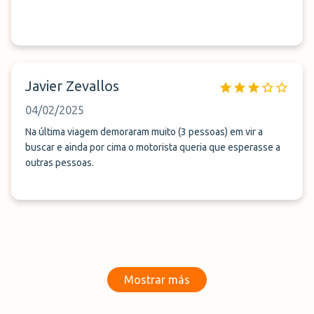
Javier Zevallos
04/02/2025
Na última viagem demoraram muito (3 pessoas) em vir a
buscar e ainda por cima o motorista queria que esperasse a
outras pessoas.
Mostrar más