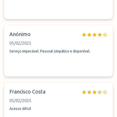
Anónimo
05/02/2025
Serviço impecável. Pessoal simpático e disponível.
Francisco Costa
05/02/2025
Acesso dificil