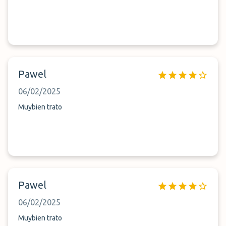
Pawel
06/02/2025
Muybien trato
Pawel
06/02/2025
Muybien trato