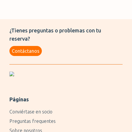
¿Tienes preguntas o problemas con tu
reserva?
Contáctanos
Páginas
Conviértase en socio
Preguntas frequentes
Sobre nosotros