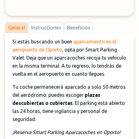
General
Instrucciones
Beneficios
Si estás buscando un buen
aparcamiento en el
aeropuerto de Oporto
, opta por Smart Parking
Valet. Deja que un aparcacoches recoja tu vehículo
en la misma terminal. A tu regreso, lo tendrás de
vuelta en el aeropuerto en cuanto llegues.
Tu coche permanecerá aparcado a solo 50 metros
del aeródromo: puedes escoger
plazas
descubiertas o cubiertas
. El parking está abierto
las 24 horas, tiene vigilancia y personal de
seguridad.
¡Reserva Smart Parking Aparcacoches en Oporto!