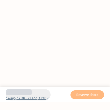
Reserve ahora
14 ago, 12:00 – 21 ago, 12:00