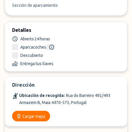
Sección de aparcamiento
Detalles
Abierto 24 horas
Aparcacoches
Descubierto
Entrega tus llaves
Dirección
Ubicación de recogida:
Rua do Barreiro 492/493
Armazem B, Maia 4470-573, Portugal
Cargar mapa