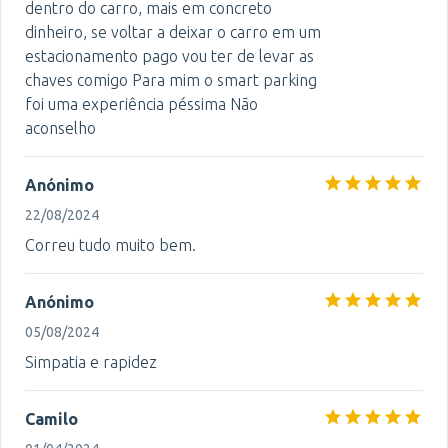
dentro do carro, mais em concreto
dinheiro, se voltar a deixar o carro em um
estacionamento pago vou ter de levar as
chaves comigo Para mim o smart parking
foi uma experiência péssima Não
aconselho
Anónimo
22/08/2024
Correu tudo muito bem.
Anónimo
05/08/2024
Simpatia e rapidez
Camilo