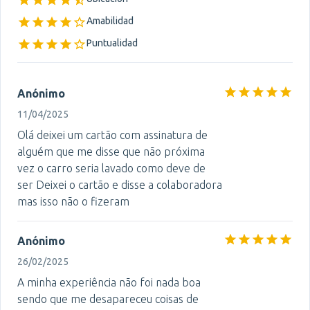
Amabilidad
Puntualidad
Anónimo
11/04/2025
Olá deixei um cartão com assinatura de
alguém que me disse que não próxima
vez o carro seria lavado como deve de
ser Deixei o cartão e disse a colaboradora
mas isso não o fizeram
Anónimo
26/02/2025
A minha experiência não foi nada boa
sendo que me desapareceu coisas de