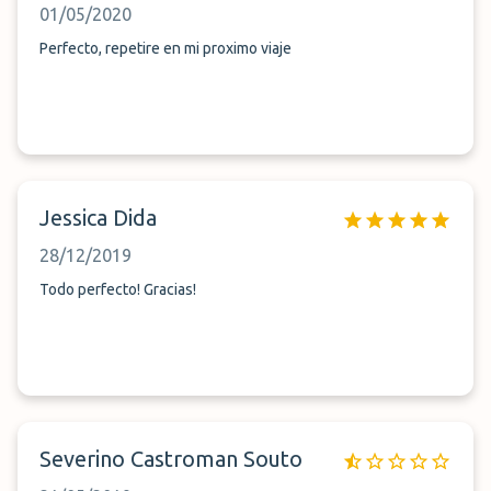
01/05/2020
Perfecto, repetire en mi proximo viaje
Jessica Dida
28/12/2019
Todo perfecto! Gracias!
Severino Castroman Souto