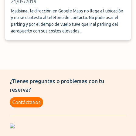
21/05/2019
Malísima.. la dirección en Google Maps no llega a l ubicación
y no se contesto al teléfono de contacto. No pude usar el
parking y por el tiempo de vuelo tuve que ir al parking del
aeropuerto con sus costes elevados...
¿Tienes preguntas o problemas con tu
reserva?
Contáctanos