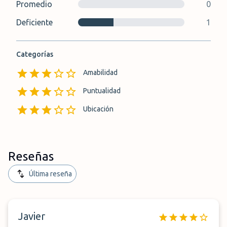
Promedio
0
Deficiente
1
Categorías
Amabilidad
Puntualidad
Ubicación
Reseñas
Última reseña
Javier