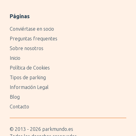
Páginas
Conviértase en socio
Preguntas frequentes
Sobre nosotros
Inicio
Política de Cookies
Tipos de parking
Información Legal
Blog
Contacto
© 2013 -
2026
parkmundo.es