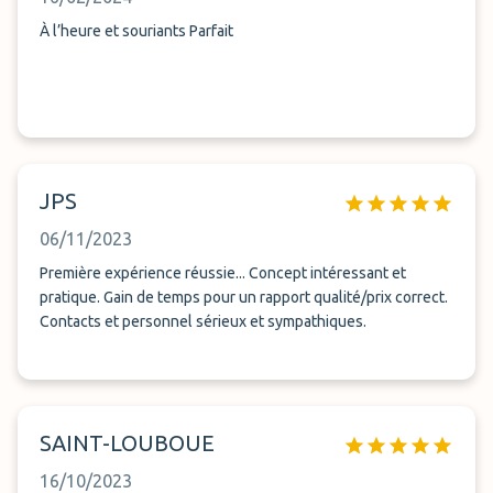
À l’heure et souriants Parfait
JPS
06/11/2023
Première expérience réussie... Concept intéressant et
pratique. Gain de temps pour un rapport qualité/prix correct.
Contacts et personnel sérieux et sympathiques.
SAINT-LOUBOUE
16/10/2023