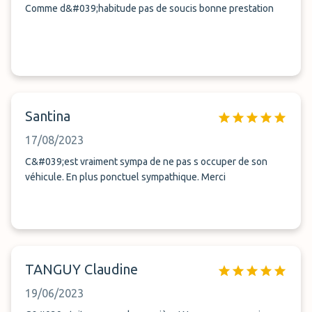
Comme d&#039;habitude pas de soucis bonne prestation
Santina
17/08/2023
C&#039;est vraiment sympa de ne pas s occuper de son
véhicule. En plus ponctuel sympathique. Merci
TANGUY Claudine
19/06/2023