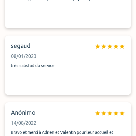
segaud
08/01/2023
très satisfait du service
Anónimo
14/08/2022
Bravo et merci à Adrien et Valentin pour leur accueil et