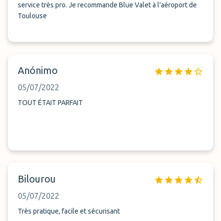
service très pro. Je recommande Blue Valet à l’aéroport de
Toulouse
Anónimo
05/07/2022
TOUT ÉTAIT PARFAIT
Bilourou
05/07/2022
Très pratique, facile et sécurisant