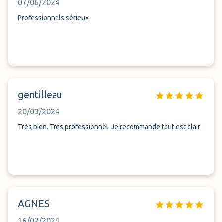
07/06/2024
Professionnels sérieux
gentilleau
20/03/2024
Très bien. Tres professionnel. Je recommande tout est clair
AGNES
16/02/2024