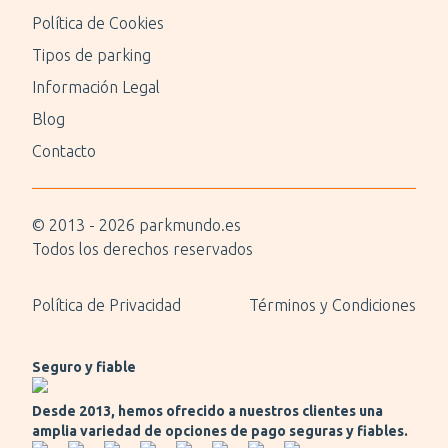
Política de Cookies
Tipos de parking
Información Legal
Blog
Contacto
© 2013 -
2026
parkmundo.es
Todos los derechos reservados
Política de Privacidad
Términos y Condiciones
Seguro y fiable
Desde 2013, hemos ofrecido a nuestros clientes una
amplia variedad de opciones de pago seguras y fiables.