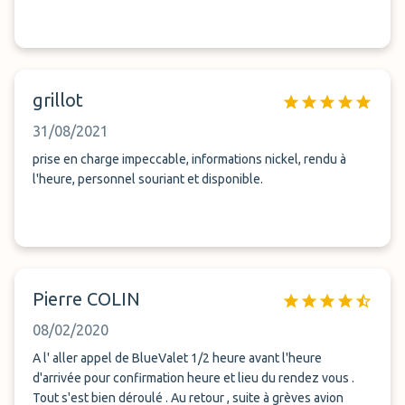
grillot
31/08/2021
prise en charge impeccable, informations nickel, rendu à
l'heure, personnel souriant et disponible.
Pierre COLIN
08/02/2020
A l' aller appel de BlueValet 1/2 heure avant l'heure
d'arrivée pour confirmation heure et lieu du rendez vous .
Tout s'est bien déroulé . Au retour , suite à grèves avion