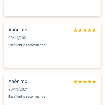
Anónimo
20/11/2021
Excellent je recommande
Anónimo
20/11/2021
Excellent je recommande