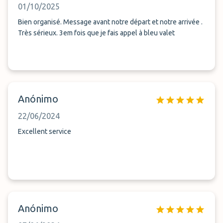
01/10/2025
Bien organisé. Message avant notre départ et notre arrivée .
Très sérieux. 3em fois que je fais appel à bleu valet
Anónimo
22/06/2024
Excellent service
Anónimo