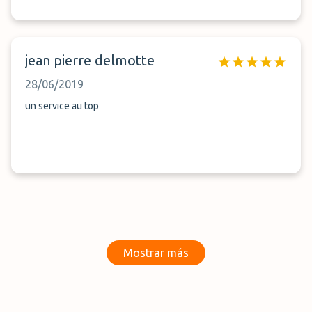
jean pierre delmotte
28/06/2019
un service au top
Mostrar más