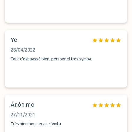
Ye
28/04/2022
Tout c'est passé bien, personnel très sympa.
Anónimo
27/11/2021
Très bien bon service. Voitu