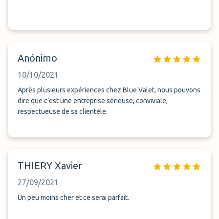
Anónimo
10/10/2021
Après plusieurs expériences chez Blue Valet, nous pouvons
dire que c’est une entreprise sérieuse, conviviale,
respectueuse de sa clientèle.
THIERY Xavier
27/09/2021
Un peu moins cher et ce serai parfait.