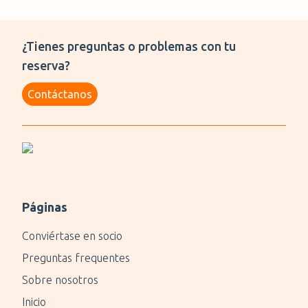
¿Tienes preguntas o problemas con tu
reserva?
Contáctanos
Páginas
Conviértase en socio
Preguntas frequentes
Sobre nosotros
Inicio