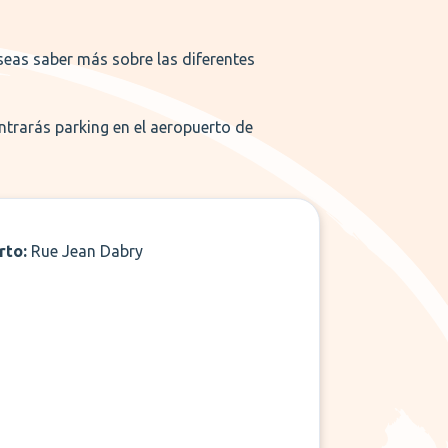
seas saber más sobre las diferentes
trarás parking en el aeropuerto de
rto:
Rue Jean Dabry