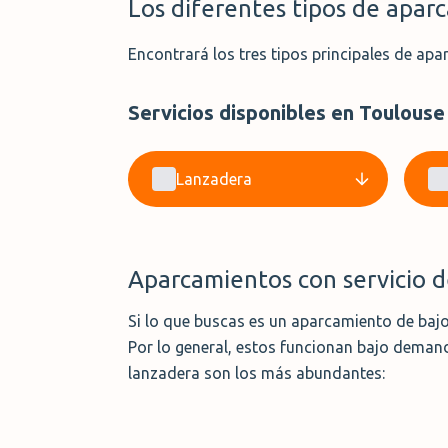
Los diferentes tipos de apar
Encontrará los tres tipos principales de apa
Servicios disponibles en Toulouse
Lanzadera
Aparcamientos con servicio 
Si lo que buscas es un aparcamiento de bajo 
Por lo general, estos funcionan bajo deman
lanzadera son los más abundantes: