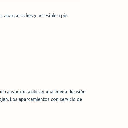
, aparcacoches y accesible a pie.
e transporte suele ser una buena decisión.
ojan. Los aparcamientos con servicio de