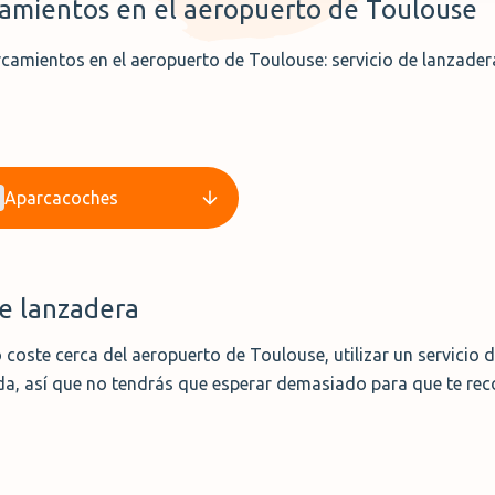
camientos en el aeropuerto de Toulouse
rcamientos en el aeropuerto de Toulouse: servicio de lanzadera
Aparcacoches
de lanzadera
coste cerca del aeropuerto de Toulouse, utilizar un servicio d
da, así que no tendrás que esperar demasiado para que te rec