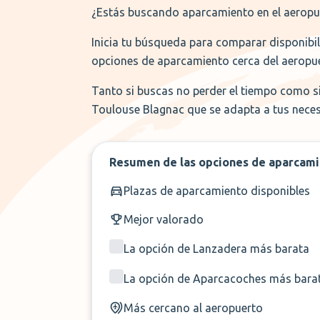
¿Estás buscando aparcamiento en el aeropuer
Inicia tu búsqueda para comparar disponibil
opciones de aparcamiento cerca del aeropuer
Tanto si buscas no perder el tiempo como s
Toulouse Blagnac que se adapta a tus nece
Resumen de las opciones de aparcam
Plazas de aparcamiento disponibles
Mejor valorado
La opción de Lanzadera más barata
La opción de Aparcacoches más bara
Más cercano al aeropuerto