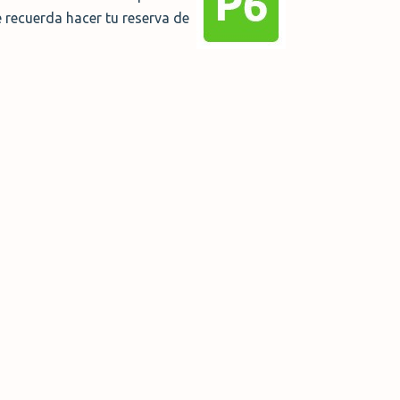
 recuerda hacer tu reserva de