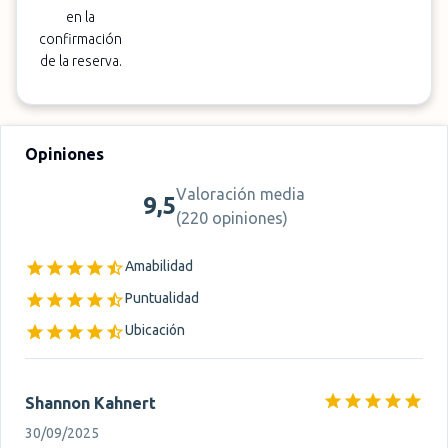
en la
confirmación
de la reserva.
Opiniones
Valoración media
9,5
(
220 opiniones
)
Amabilidad
Puntualidad
Ubicación
Shannon Kahnert
30/09/2025