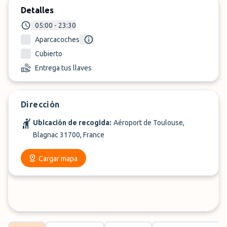
Detalles
05:00 - 23:30
Aparcacoches
Cubierto
Entrega tus llaves
Dirección
Ubicación de recogida:
Aéroport de Toulouse,
Blagnac 31700, France
Cargar mapa