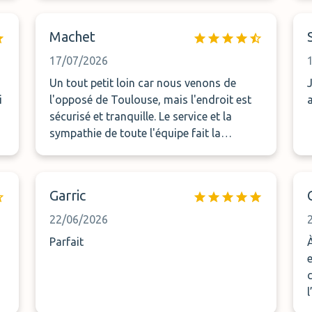
Machet
17/07/2026
Un tout petit loin car nous venons de
i
l'opposé de Toulouse, mais l'endroit est
sécurisé et tranquille. Le service et la
sympathie de toute l'équipe fait la
différence. Je recommande vraiment
Garric
22/06/2026
Parfait