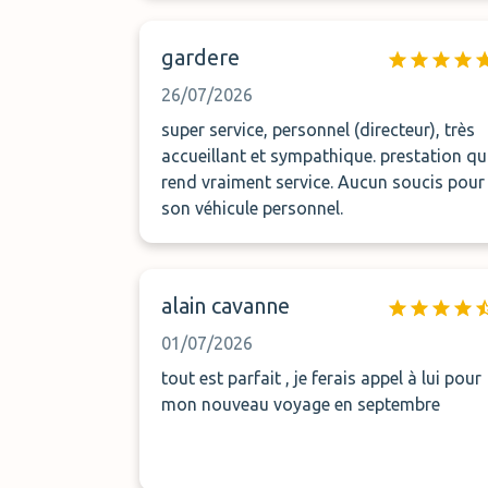
gardere
26/07/2026
super service, personnel (directeur), très
accueillant et sympathique. prestation qu
rend vraiment service. Aucun soucis pour
son véhicule personnel.
alain cavanne
01/07/2026
tout est parfait , je ferais appel à lui pour
mon nouveau voyage en septembre