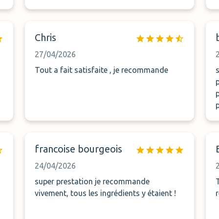
Chris
27/04/2026
Tout a fait satisfaite , je recommande
p
francoise bourgeois
24/04/2026
super prestation je recommande
vivement, tous les ingrédients y étaient !