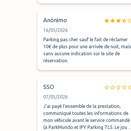
Anónimo
16/05/2026
Parking pas cher sauf le fait de réclamer
10€ de plus pour une arrivée de nuit, mai
sans aucune indication sur le site de
réservation.
SSO
07/05/2026
J'ai payé l'ensemble de la prestation,
communiqué toutes les informations de
mon véhicule avant le service commandé
(à ParkMundo et IPY Parking TLS. Le jour