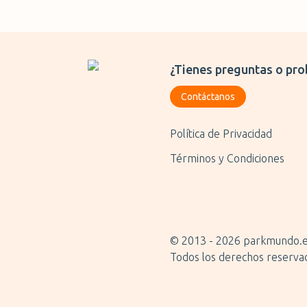
¿Tienes preguntas o pro
Contáctanos
Política de Privacidad
Términos y Condiciones
© 2013 -
2026
parkmundo.
Todos los derechos reserva