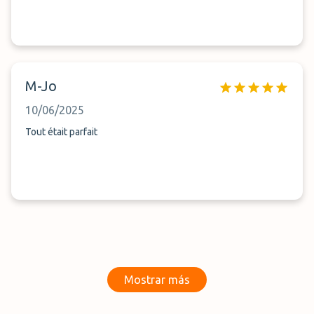
M-Jo
10/06/2025
Tout était parfait
Mostrar más