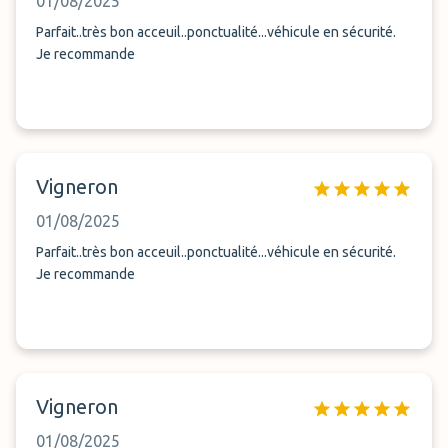
01/08/2025
Parfait..très bon acceuil..ponctualité...véhicule en sécurité.
Je recommande
Vigneron
01/08/2025
Parfait..très bon acceuil..ponctualité...véhicule en sécurité.
Je recommande
Vigneron
01/08/2025