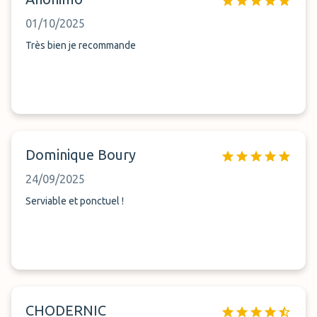
01/10/2025
Très bien je recommande
Dominique Boury
24/09/2025
Serviable et ponctuel !
CHODERNIC