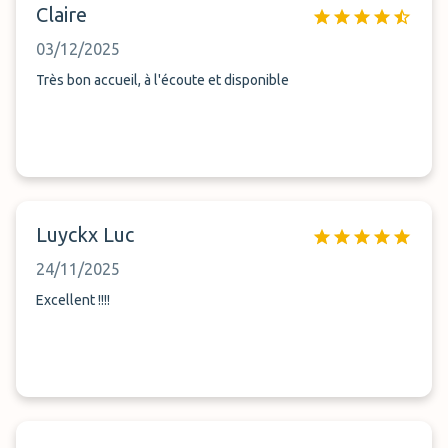
Claire
03/12/2025
Très bon accueil, à l'écoute et disponible
Luyckx Luc
24/11/2025
Excellent !!!!