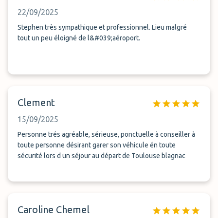
22/09/2025
Stephen très sympathique et professionnel. Lieu malgré
tout un peu éloigné de l&#039;aéroport.
Clement
15/09/2025
Personne trés agréable, sérieuse, ponctuelle à conseiller à
toute personne désirant garer son véhicule én toute
sécurité lors d un séjour au départ de Toulouse blagnac
Caroline Chemel