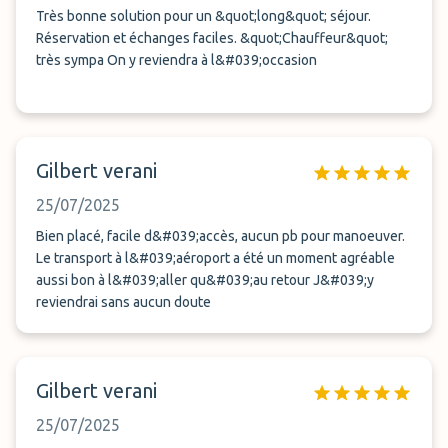
Très bonne solution pour un &quot;long&quot; séjour.
Réservation et échanges faciles. &quot;Chauffeur&quot;
très sympa On y reviendra à l&#039;occasion
Gilbert verani
25/07/2025
Bien placé, facile d&#039;accès, aucun pb pour manoeuver.
Le transport à l&#039;aéroport a été un moment agréable
aussi bon à l&#039;aller qu&#039;au retour J&#039;y
reviendrai sans aucun doute
Gilbert verani
25/07/2025