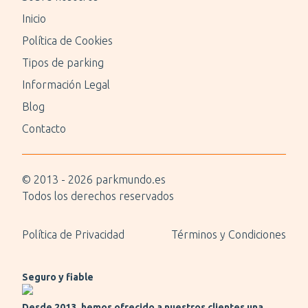
Inicio
Política de Cookies
Tipos de parking
Información Legal
Blog
Contacto
© 2013 -
2026
parkmundo.es
Todos los derechos reservados
Política de Privacidad
Términos y Condiciones
Seguro y fiable
Desde 2013, hemos ofrecido a nuestros clientes una