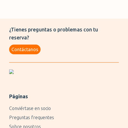
¿Tienes preguntas o problemas con tu
reserva?
Contáctanos
Páginas
Conviértase en socio
Preguntas frequentes
Sobre nosotros