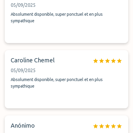
05/09/2025
Absolument disponible, super ponctuel et en plus
sympathique
Caroline Chemel
05/09/2025
Absolument disponible, super ponctuel et en plus
sympathique
Anónimo