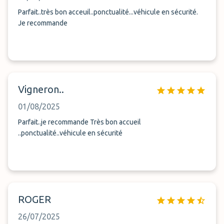
Parfait..très bon acceuil..ponctualité...véhicule en sécurité.
Je recommande
Vigneron..
01/08/2025
Parfait..je recommande Très bon accueil
..ponctualité..véhicule en sécurité
ROGER
26/07/2025