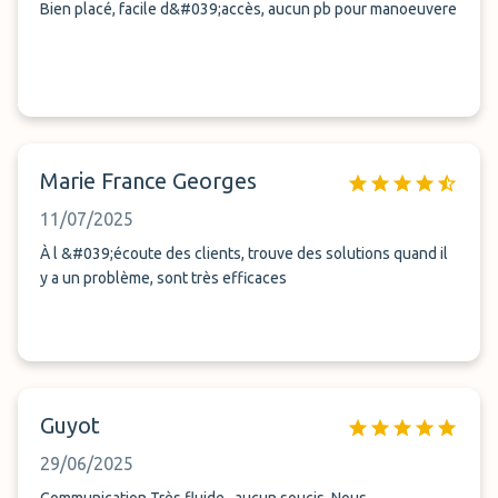
Bien placé, facile d&#039;accès, aucun pb pour manoeuvere
Marie France Georges
11/07/2025
À l &#039;écoute des clients, trouve des solutions quand il
y a un problème, sont très efficaces
Guyot
29/06/2025