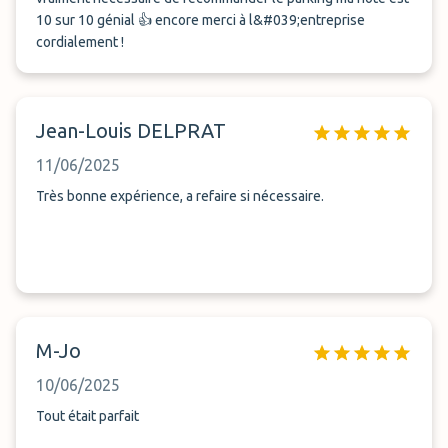
10 sur 10 génial 👍 encore merci à l&#039;entreprise
cordialement !
Jean-Louis DELPRAT
11/06/2025
Très bonne expérience, a refaire si nécessaire.
M-Jo
10/06/2025
Tout était parfait