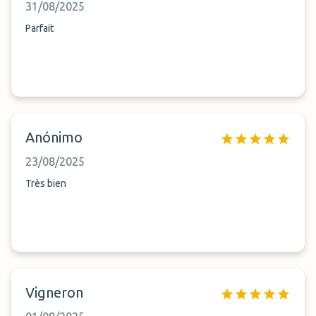
31/08/2025
Parfait
Anónimo
23/08/2025
Très bien
Vigneron