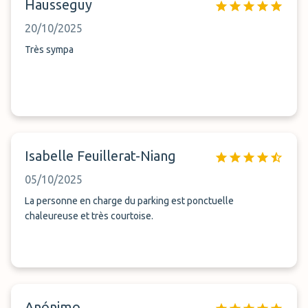
Hausseguy
20/10/2025
Très sympa
Isabelle Feuillerat-Niang
05/10/2025
La personne en charge du parking est ponctuelle
chaleureuse et très courtoise.
Anónimo