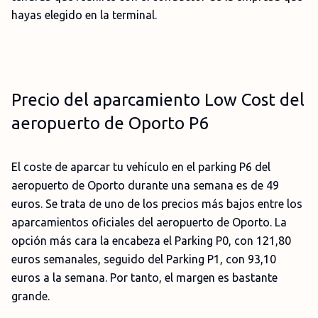
hayas elegido en la terminal.
Precio del aparcamiento Low Cost del
aeropuerto de Oporto P6
El coste de aparcar tu vehículo en el parking P6 del
aeropuerto de Oporto durante una semana es de 49
euros. Se trata de uno de los precios más bajos entre los
aparcamientos oficiales del aeropuerto de Oporto. La
opción más cara la encabeza el Parking P0, con 121,80
euros semanales, seguido del Parking P1, con 93,10
euros a la semana. Por tanto, el margen es bastante
grande.