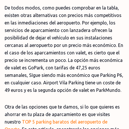
De todos modos, como puedes comprobar en la tabla,
existen otras alternativas con precios más competitivos
en las inmediaciones del aeropuerto. Por ejemplo, los
servicios de aparcamiento con lanzadera ofrecen la
posibilidad de dejar el vehículo en sus instalaciones
cercanas al aeropuerto por un precio más económico. En
el caso de los aparcamientos con valet, es cierto que el
precio se incrementa un poco. La opción más económica
de valet es GoPark, con tarifas de 47,25 euros
semanales, SIgue siendo más económico que Parking P6,
en cualquier caso. Airport Vila Parking tiene un coste de
49 euros y es la segunda opción de valet en ParkMundo.
Otra de las opciones que te damos, si lo que quieres es
ahorrar en tu plaza de aparcamiento es que visites
nuestro
TOP 5 parking baratos del aeropuerto de