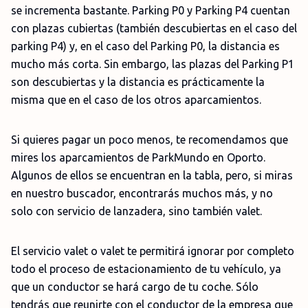
se incrementa bastante. Parking P0 y Parking P4 cuentan
con plazas cubiertas (también descubiertas en el caso del
parking P4) y, en el caso del Parking P0, la distancia es
mucho más corta. Sin embargo, las plazas del Parking P1
son descubiertas y la distancia es prácticamente la
misma que en el caso de los otros aparcamientos.
Si quieres pagar un poco menos, te recomendamos que
mires los aparcamientos de ParkMundo en Oporto.
Algunos de ellos se encuentran en la tabla, pero, si miras
en nuestro buscador, encontrarás muchos más, y no
solo con servicio de lanzadera, sino también valet.
El servicio valet o valet te permitirá ignorar por completo
todo el proceso de estacionamiento de tu vehículo, ya
que un conductor se hará cargo de tu coche. Sólo
tendrás que reunirte con el conductor de la empresa que