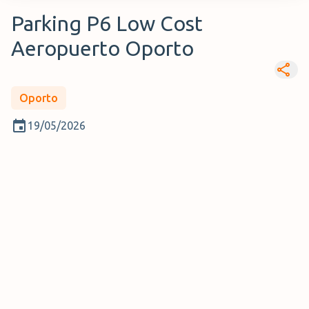
Parking P6 Low Cost
Aeropuerto Oporto
Oporto
19/05/2026