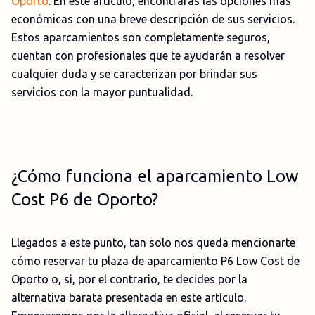
Oporto
. En este artículo, encontrarás las opciones más
económicas con una breve descripción de sus servicios.
Estos aparcamientos son completamente seguros,
cuentan con profesionales que te ayudarán a resolver
cualquier duda y se caracterizan por brindar sus
servicios con la mayor puntualidad.
¿Cómo funciona el aparcamiento Low
Cost P6 de Oporto?
Llegados a este punto, tan solo nos queda mencionarte
cómo reservar tu plaza de aparcamiento P6 Low Cost de
Oporto o, si, por el contrario, te decides por la
alternativa barata presentada en este artículo.