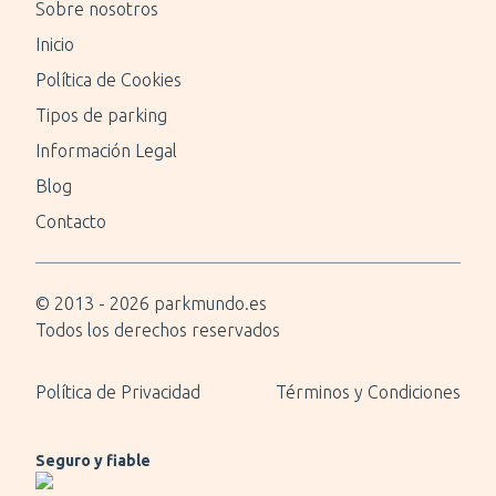
Sobre nosotros
Inicio
Política de Cookies
Tipos de parking
Información Legal
Blog
Contacto
© 2013 -
2026
parkmundo.es
Todos los derechos reservados
Política de Privacidad
Términos y Condiciones
Seguro y fiable