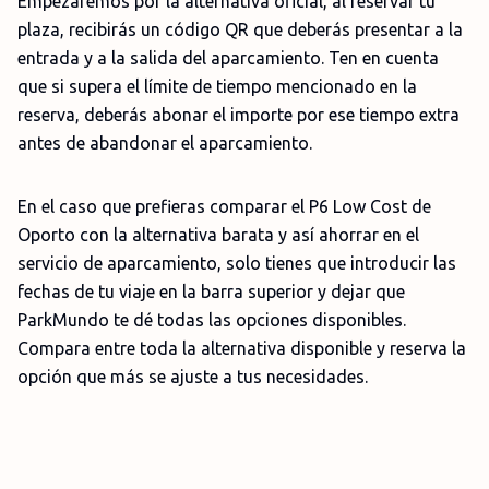
Empezaremos por la alternativa oficial, al reservar tu
plaza, recibirás un código QR que deberás presentar a la
entrada y a la salida del aparcamiento. Ten en cuenta
que si supera el límite de tiempo mencionado en la
reserva, deberás abonar el importe por ese tiempo extra
antes de abandonar el aparcamiento.
En el caso que prefieras comparar el P6 Low Cost de
Oporto con la alternativa barata y así ahorrar en el
servicio de aparcamiento, solo tienes que introducir las
fechas de tu viaje en la barra superior y dejar que
ParkMundo te dé todas las opciones disponibles.
Compara entre toda la alternativa disponible y reserva la
opción que más se ajuste a tus necesidades.