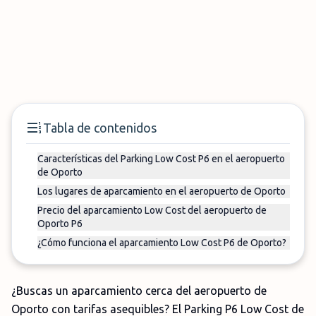
Tabla de contenidos
Características del Parking Low Cost P6 en el aeropuerto
de Oporto
Los lugares de aparcamiento en el aeropuerto de Oporto
Precio del aparcamiento Low Cost del aeropuerto de
Oporto P6
¿Cómo funciona el aparcamiento Low Cost P6 de Oporto?
¿Buscas un aparcamiento cerca del aeropuerto de
Oporto con tarifas asequibles? El Parking P6 Low Cost de