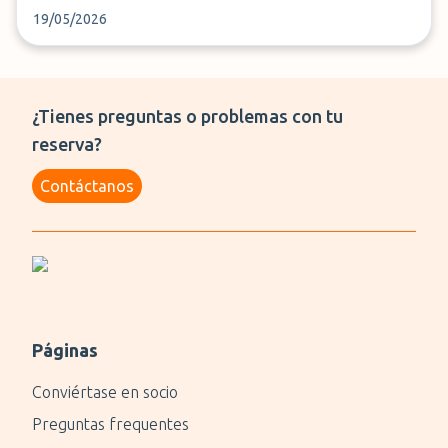
19/05/2026
¿Tienes preguntas o problemas con tu
reserva?
Contáctanos
Páginas
Conviértase en socio
Preguntas frequentes