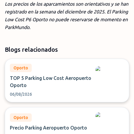
Los precios de los aparcamientos son orientativos y se han
registrado en la semana del dic
iembre
de 2025. El Parking
Low Cost P6 Oporto no puede reservarse de momento en
ParkMundo.
Blogs relacionados
Oporto
TOP 5 Parking Low Cost Aeropuerto
Oporto
06/08/2026
Oporto
Precio Parking Aeropuerto Oporto