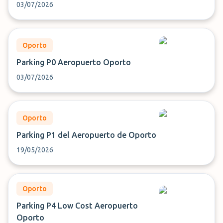
03/07/2026
Oporto
Parking P0 Aeropuerto Oporto
03/07/2026
Oporto
Parking P1 del Aeropuerto de Oporto
19/05/2026
Oporto
Parking P4 Low Cost Aeropuerto
Oporto