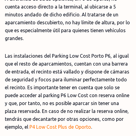
cuenta acceso directo a la terminal, al ubicarse a 5
minutos andado de dicho edificio. Al tratarse de un
aparcamiento descubierto, no hay límite de altura, por lo
que es especialmente útil para quienes tienen vehículos
grandes.
Las instalaciones del Parking Low Cost Porto P6, al igual
que el resto de aparcamientos, cuentan con una barrera
de entrada, el recinto está vallado y dispone de cámaras
de seguridad y focos para iluminar perfectamente todo
el recinto. Es importante tener en cuenta que solo se
puede acceder al parking P6 Low Cost con reserva online
y que, por tanto, no es posible aparcar sin tener una
plaza reservada. En caso de no realizar la reserva online,
tendrás que decantarte por otras opciones, como por
ejemplo, el
P4 Low Cost Plus de Oporto
.