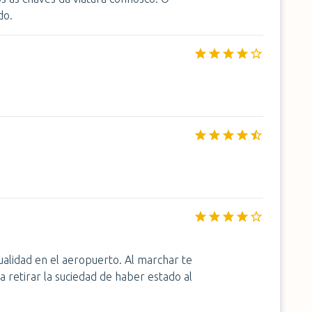
do.
ualidad en el aeropuerto. Al marchar te
 retirar la suciedad de haber estado al