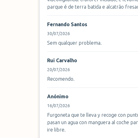
parque é de terra batida e alcatrão fresa
Fernando Santos
30/07/2026
Sem qualquer problema.
Rui Carvalho
20/07/2026
Recomendo.
Anónimo
16/07/2026
Furgoneta que te lleva y recoge con punt
pasan un agua con manguera al coche para
ire libre.