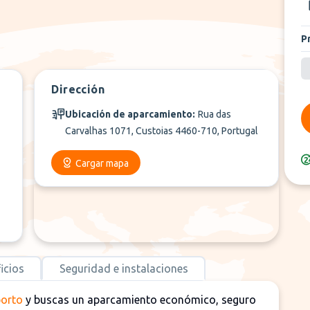
P
Dirección
Ubicación de aparcamiento:
Rua das
Carvalhas 1071, Custoias 4460-710, Portugal
Cargar mapa
icios
Seguridad e instalaciones
porto
y buscas un aparcamiento económico, seguro