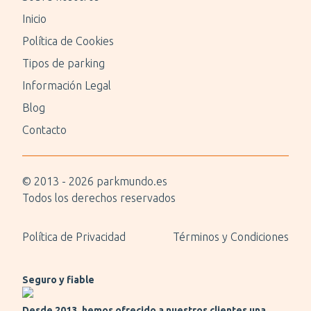
Inicio
Política de Cookies
Tipos de parking
Información Legal
Blog
Contacto
© 2013 -
2026
parkmundo.es
Todos los derechos reservados
Política de Privacidad
Términos y Condiciones
Seguro y fiable
Desde 2013, hemos ofrecido a nuestros clientes una