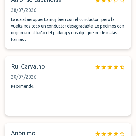
28/07/2026
La ida al aeropuerto muy bien con el conductor , pero la
vuelta nos tocó un conductor desagradable .Le pedimos con
urgencia ir al baño del parking y nos dijo que no de malas
formas .
Rui Carvalho
20/07/2026
Recomendo.
Anónimo