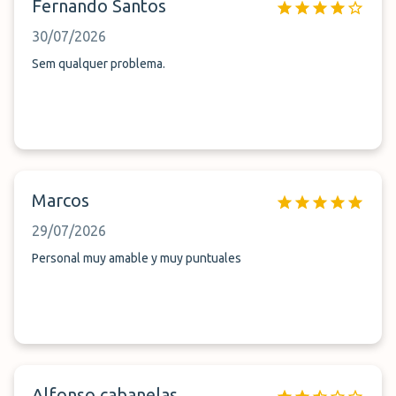
Fernando Santos
30/07/2026
Sem qualquer problema.
Marcos
29/07/2026
Personal muy amable y muy puntuales
Alfonso cabanelas