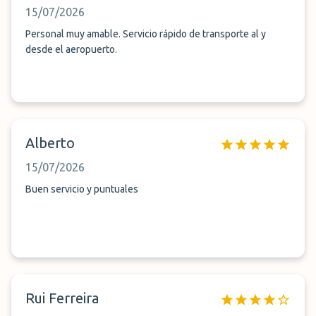
15/07/2026
Personal muy amable. Servicio rápido de transporte al y
desde el aeropuerto.
Alberto
15/07/2026
Buen servicio y puntuales
Rui Ferreira