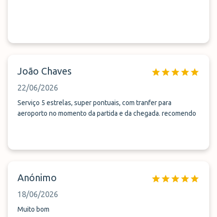
João Chaves
22/06/2026
Serviço 5 estrelas, super pontuais, com tranfer para
aeroporto no momento da partida e da chegada. recomendo
Anónimo
18/06/2026
Muito bom