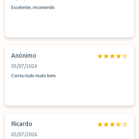
Excelente, recomendo
Anónimo
05/07/2026
Correu tudo muito bem.
Ricardo
05/07/2026