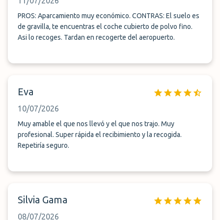
11/07/2026
PROS: Aparcamiento muy económico. CONTRAS: El suelo es
de gravilla, te encuentras el coche cubierto de polvo fino.
Asi lo recoges. Tardan en recogerte del aeropuerto.
Eva
10/07/2026
Muy amable el que nos llevó y el que nos trajo. Muy
profesional. Super rápida el recibimiento y la recogida.
Repetiría seguro.
Silvia Gama
08/07/2026