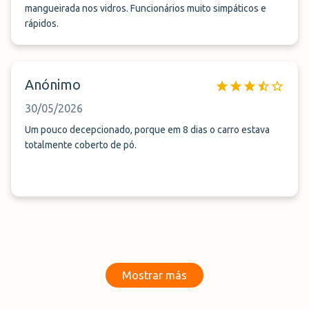
mangueirada nos vidros. Funcionários muito simpáticos e
rápidos.
Anónimo
30/05/2026
Um pouco decepcionado, porque em 8 dias o carro estava
totalmente coberto de pó.
Mostrar más