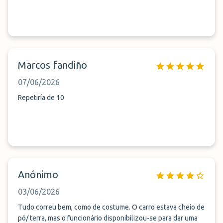
Marcos fandiño
07/06/2026
Repetiría de 10
Anónimo
03/06/2026
Tudo correu bem, como de costume. O carro estava cheio de
pó/ terra, mas o funcionário disponibilizou-se para dar uma