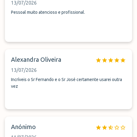
13/07/2026
Pessoal muito atencioso e profissional.
Alexandra Oliveira
13/07/2026
Incríveis o Sr Fernando e o Sr José certamente usarei outra
vez
Anónimo