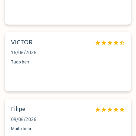
VICTOR
16/06/2026
Tudo ben
Filipe
09/06/2026
Muito bom