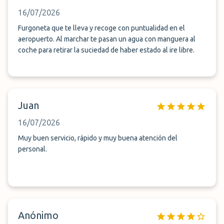
16/07/2026
Furgoneta que te lleva y recoge con puntualidad en el
aeropuerto. Al marchar te pasan un agua con manguera al
coche para retirar la suciedad de haber estado al ire libre.
Juan
16/07/2026
Muy buen servicio, rápido y muy buena atención del
personal.
Anónimo