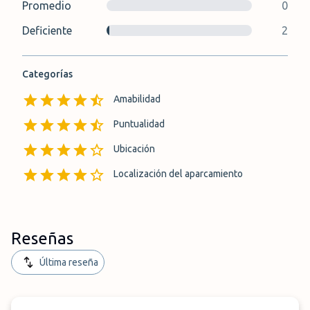
Promedio
0
Deficiente
2
Categorías
Amabilidad
Puntualidad
Ubicación
Localización del aparcamiento
Reseñas
Última reseña