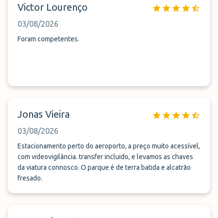
Victor Lourenço
03/08/2026
Foram competentes.
Jonas Vieira
03/08/2026
Estacionamento perto do aeroporto, a preço muito acessível,
com videovigilância. transfer incluido, e levamos as chaves
da viatura connosco. O parque é de terra batida e alcatrão
fresado.