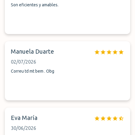
Son eficientes y amables.
Manuela Duarte
02/07/2026
Correu td mt bem . Obg
Eva María
30/06/2026