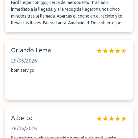
Fácil llegar con gps, cerca del aeropuerto. Traslado
inmediato a la llegada, y a la recogida llegaron unos cinco
minutos tras la llamada. Aparcas el coche en el recinto y te
llevas las llaves. Buena tarifa. Amabilidad. Descubierto, pero
en recinto vallado.
Orlando Lema
29/06/2026
bom serviço
Alberto
26/06/2026