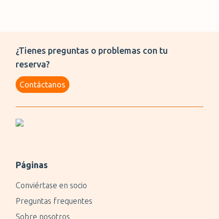
¿Tienes preguntas o problemas con tu
reserva?
Contáctanos
Páginas
Conviértase en socio
Preguntas frequentes
Sobre nosotros