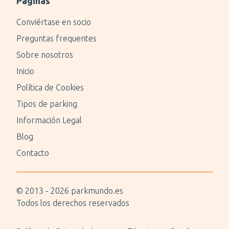
Páginas
Conviértase en socio
Preguntas frequentes
Sobre nosotros
Inicio
Política de Cookies
Tipos de parking
Información Legal
Blog
Contacto
© 2013 -
2026
parkmundo.es
Todos los derechos reservados