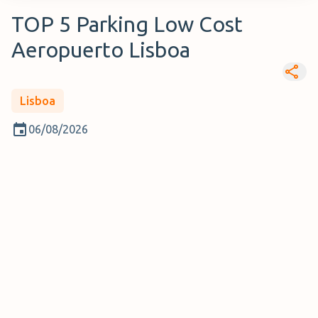
TOP 5 Parking Low Cost
Aeropuerto Lisboa
Lisboa
06/08/2026