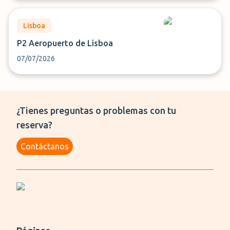
Lisboa
P2 Aeropuerto de Lisboa
07/07/2026
¿Tienes preguntas o problemas con tu
reserva?
Contáctanos