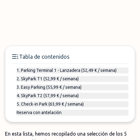
Tabla de contenidos
1. Parking Terminal 1 - Lanzadera (52,49 € / semana)
2. SkyPark T1 (52,99 € / semana)
3. Easy Parking (55,99 € / semana)
4. SkyPark T2 (57,99 € / semana)
5. Check-in Park (63,99 € / semana)
Reserva con antelación
En esta lista, hemos recopilado una selección de los 5