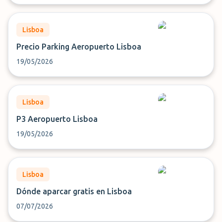
Lisboa
Precio Parking Aeropuerto Lisboa
19/05/2026
Lisboa
P3 Aeropuerto Lisboa
19/05/2026
Lisboa
Dónde aparcar gratis en Lisboa
07/07/2026