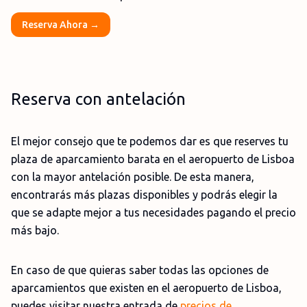
Reserva Ahora →
Reserva con antelación
El mejor consejo que te podemos dar es que reserves tu
plaza de aparcamiento barata en el aeropuerto de Lisboa
con la mayor antelación posible. De esta manera,
encontrarás más plazas disponibles y podrás elegir la
que se adapte mejor a tus necesidades pagando el precio
más bajo.
En caso de que quieras saber todas las opciones de
aparcamientos que existen en el aeropuerto de Lisboa,
puedes visitar nuestra entrada de
precios de