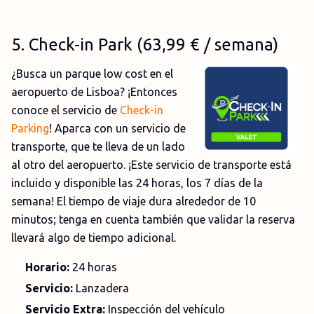
5
. Check-in Park (63,99
€
/ semana)
¿Busca un parque low cost en el
aeropuerto de Lisboa? ¡Entonces
conoce el servicio de
Check-in
Parking
! Aparca con un servicio de
transporte, que te lleva de un lado
al otro del aeropuerto. ¡Este servicio de transporte está
incluido y disponible las 24 horas, los 7 días de la
semana! El tiempo de viaje dura alrededor de 10
minutos; tenga en cuenta también que validar la reserva
llevará algo de tiempo adicional.
Horario:
24 horas
Servicio:
Lanzadera
Servicio Extra:
Inspección del vehículo