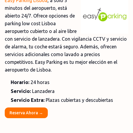
Easy Parking Lisboa
, a solo 5
minutos del aeropuerto, está
abierto 24/7. Ofrece opciones de
parking low cost Lisboa
aeropuerto cubierto o al aire libre
con servicio de lanzadera. Con vigilancia CCTV y servicio
de alarma, tu coche estará seguro. Además, ofrecen
servicios adicionales como lavado a precios
competitivos. Easy Parking es tu mejor elección en el
aeropuerto de Lisboa.
Horario:
24 horas
Servicio:
Lanzadera
Servicio Extra:
Plazas cubiertas y descubiertas
Reserva Ahora →