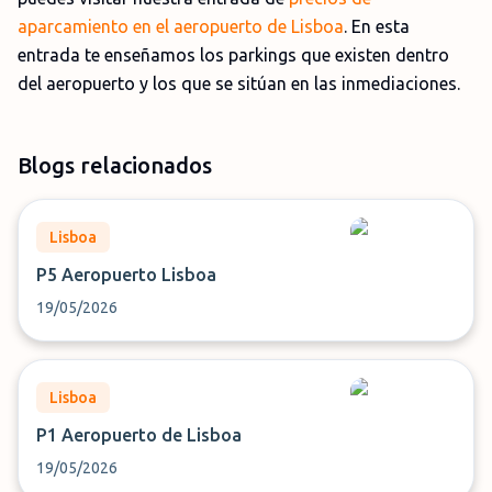
aparcamiento en el aeropuerto de Lisboa
. En esta
entrada te enseñamos los parkings que existen dentro
del aeropuerto y los que se sitúan en las inmediaciones.
Blogs relacionados
Lisboa
P5 Aeropuerto Lisboa
19/05/2026
Lisboa
P1 Aeropuerto de Lisboa
19/05/2026