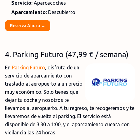
Servicio:
Aparcacoches
Aparcamiento:
Descubierto
Reserva Ahora →
4
. Parking Futuro (47,99
€
/ semana)
En
Parking Futuro
, disfruta de un
servicio de aparcamiento con
traslado al aeropuerto a un precio
muy económico. Solo tienes que
dejar tu coche y nosotros te
llevamos al aeropuerto. A tu regreso, te recogeremos y te
llevaremos de vuelta al parking. El servicio está
disponible de 3:30 a 1:00, y el aparcamiento cuenta con
vigilancia las 24 horas.