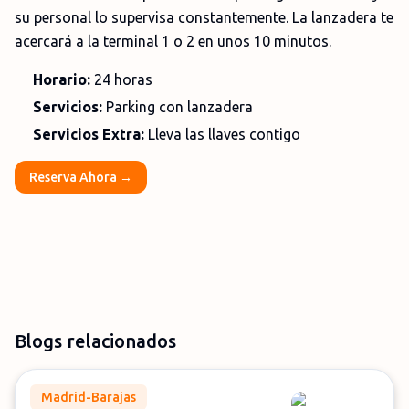
su personal lo supervisa constantemente. La lanzadera te
acercará a la terminal 1 o 2 en unos 10 minutos.
Horario:
24 horas
Servicios:
Parking con lanzadera
Servicios Extra:
Lleva las llaves contigo
Reserva Ahora →
Blogs relacionados
Madrid-Barajas