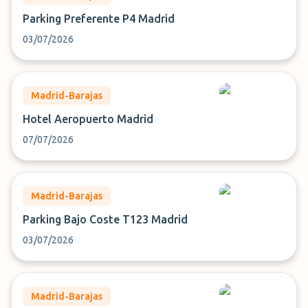
Parking Preferente P4 Madrid
03/07/2026
Madrid-Barajas
Hotel Aeropuerto Madrid
07/07/2026
Madrid-Barajas
Parking Bajo Coste T123 Madrid
03/07/2026
Madrid-Barajas