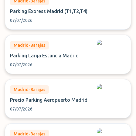
Madrid-Barajas
Parking Express Madrid (T1,T2,T4)
07/07/2026
Madrid-Barajas
Parking Larga Estancia Madrid
07/07/2026
Madrid-Barajas
Precio Parking Aeropuerto Madrid
07/07/2026
Madrid-Barajas