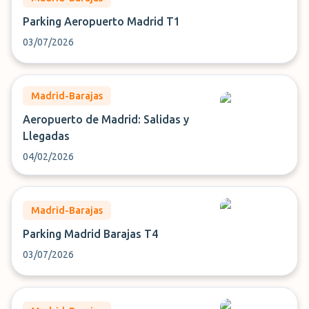
Parking Aeropuerto Madrid T1
03/07/2026
Madrid-Barajas
Aeropuerto de Madrid: Salidas y
Llegadas
04/02/2026
Madrid-Barajas
Parking Madrid Barajas T4
03/07/2026