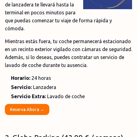
de lanzadera te llevará hasta la
terminal en pocos minutos para
que puedas comenzar tu viaje de forma rápida y
cómoda.
Mientras estás fuera, tu coche permanecerá estacionado
en un recinto exterior vigilado con cámaras de seguridad.
Además, si lo deseas, puedes contratar un servicio de
lavado de coche durante tu ausencia.
Horario:
24 horas
Servicio:
Lanzadera
Servicio Extra:
Lavado de coche
Reserva Ahora →