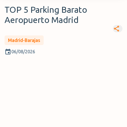
TOP 5 Parking Barato
Aeropuerto Madrid
Madrid-Barajas
06/08/2026