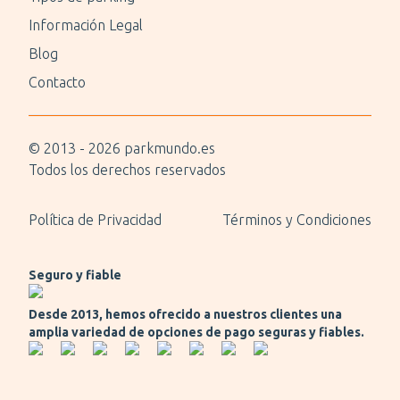
Información Legal
Blog
Contacto
© 2013 -
2026
parkmundo.es
Todos los derechos reservados
Política de Privacidad
Términos y Condiciones
Seguro y fiable
Desde 2013, hemos ofrecido a nuestros clientes una
amplia variedad de opciones de pago seguras y fiables.