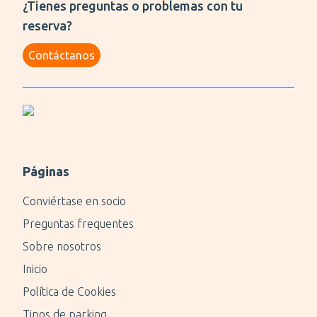
¿Tienes preguntas o problemas con tu
reserva?
Contáctanos
Páginas
Conviértase en socio
Preguntas frequentes
Sobre nosotros
Inicio
Política de Cookies
Tipos de parking