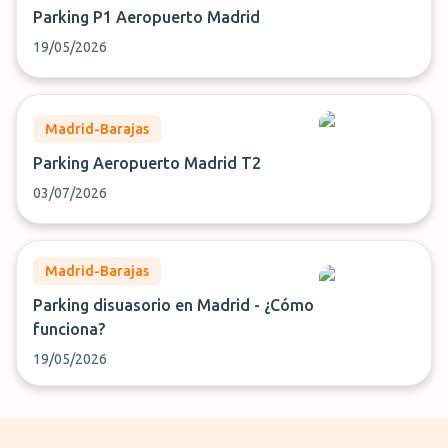
Parking P1 Aeropuerto Madrid
19/05/2026
Madrid-Barajas
Parking Aeropuerto Madrid T2
03/07/2026
Madrid-Barajas
Parking disuasorio en Madrid - ¿Cómo
funciona?
19/05/2026