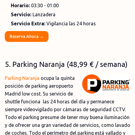
Horario:
03:30 - 01:00
Servicio:
Lanzadera
Servicio Extra:
Vigilancia las 24 horas
Reserva Ahora →
5
.
Parking Naranja
(48,99
€
/ semana)
Parking Naranja
ocupa la quinta
posición de parking aeropuerto
Madrid low cost. Su servicio de
shuttle funciona las 24 horas del día y permanece
siempre videovigilado por cámaras de seguridad CCTV.
Todo el parking presume de tener muy buena iluminación
y de ofrecer una gran variedad de servicios, como lavado
de coches. Todo el perímetro del parking está vallado y