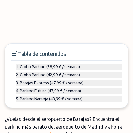
Tabla de contenidos
1. Globo Parking (38,99 € / semana)
2. Globo Parking (42,99 € / semana)
3. Barajas Express (47,99 € / semana)
4. Parking Futuro (47,99 € / semana)
5. Parking Naranja (48,99 € / semana)
¿Vuelas desde el aeropuerto de Barajas? Encuentra el
parking más barato del aeropuerto de Madrid y ahorra