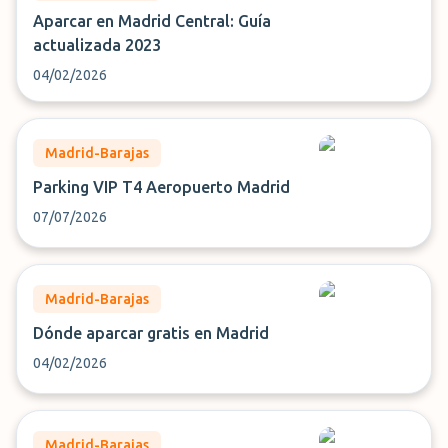
Aparcar en Madrid Central: Guía
actualizada 2023
04/02/2026
Madrid-Barajas
Parking VIP T4 Aeropuerto Madrid
07/07/2026
Madrid-Barajas
Dónde aparcar gratis en Madrid
04/02/2026
Madrid-Barajas