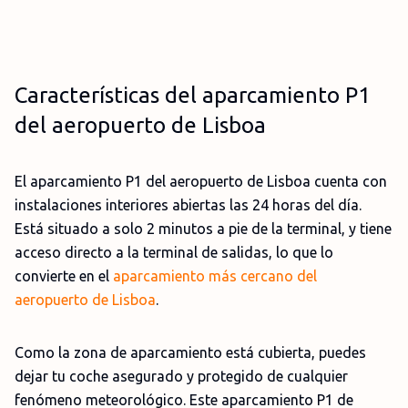
Características del aparcamiento P1
del aeropuerto de Lisboa
El aparcamiento P1 del aeropuerto de Lisboa cuenta con
instalaciones interiores abiertas las 24 horas del día.
Está situado a solo 2 minutos a pie de la terminal, y tiene
acceso directo a la terminal de salidas, lo que lo
convierte en el
aparcamiento más cercano del
aeropuerto de Lisboa
.
Como la zona de aparcamiento está cubierta, puedes
dejar tu coche asegurado y protegido de cualquier
fenómeno meteorológico. Este aparcamiento P1 de