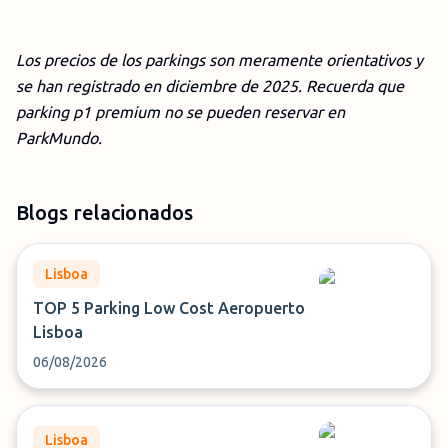
Los precios de los parkings son meramente orientativos y
se han registrado en dic
iembre
de 2025. Recuerda que
parking p1 premium no se pueden reservar en
ParkMundo.
Blogs relacionados
Lisboa
TOP 5 Parking Low Cost Aeropuerto
Lisboa
06/08/2026
Lisboa