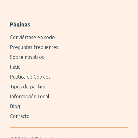
Páginas
Conviértase en socio
Preguntas frequentes
Sobre nosotros
Inicio
Política de Cookies
Tipos de parking
Información Legal
Blog
Contacto