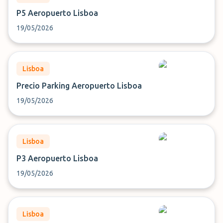
P5 Aeropuerto Lisboa
19/05/2026
Lisboa
Precio Parking Aeropuerto Lisboa
19/05/2026
Lisboa
P3 Aeropuerto Lisboa
19/05/2026
Lisboa