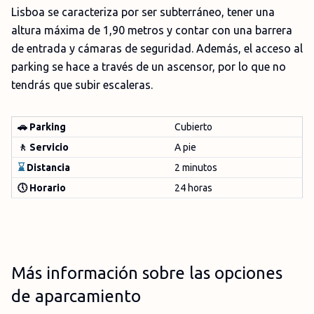
Lisboa se caracteriza por ser subterráneo, tener una
altura máxima de 1,90 metros y contar con una barrera
de entrada y cámaras de seguridad. Además, el acceso al
parking se hace a través de un ascensor, por lo que no
tendrás que subir escaleras.
🚗 Parking
Cubierto
🚶 Servicio
A pie
⌛
Distancia
2 minutos
🕔 Horario
24 horas
Más información sobre las opciones
de aparcamiento