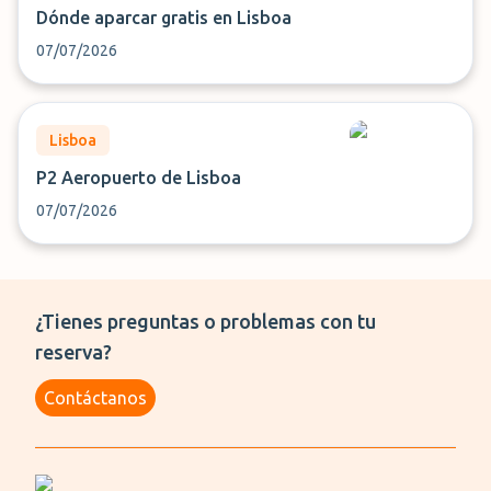
Dónde aparcar gratis en Lisboa
07/07/2026
Lisboa
P2 Aeropuerto de Lisboa
07/07/2026
¿Tienes preguntas o problemas con tu
reserva?
Contáctanos