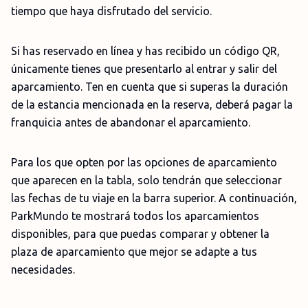
tiempo que haya disfrutado del servicio.
Si has reservado en línea y has recibido un código QR,
únicamente tienes que presentarlo al entrar y salir del
aparcamiento. Ten en cuenta que si superas la duración
de la estancia mencionada en la reserva, deberá pagar la
franquicia antes de abandonar el aparcamiento.
Para los que opten por las opciones de aparcamiento
que aparecen en la tabla, solo tendrán que seleccionar
las fechas de tu viaje en la barra superior. A continuación,
ParkMundo te mostrará todos los aparcamientos
disponibles, para que puedas comparar y obtener la
plaza de aparcamiento que mejor se adapte a tus
necesidades.