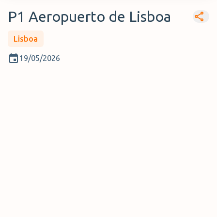
P1 Aeropuerto de Lisboa
Lisboa
19/05/2026