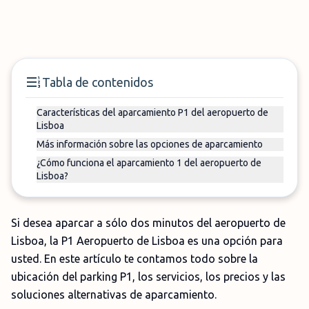
Tabla de contenidos
Características del aparcamiento P1 del aeropuerto de
Lisboa
Más información sobre las opciones de aparcamiento
¿Cómo funciona el aparcamiento 1 del aeropuerto de
Lisboa?
Si desea aparcar a sólo dos minutos del aeropuerto de
Lisboa, la P1 Aeropuerto de Lisboa es una opción para
usted. En este artículo te contamos todo sobre la
ubicación del parking P1, los servicios, los precios y las
soluciones alternativas de aparcamiento.