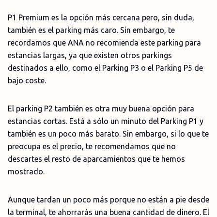
P1 Premium es la opción más cercana pero, sin duda,
también es el parking más caro. Sin embargo, te
recordamos que ANA no recomienda este parking para
estancias largas, ya que existen otros parkings
destinados a ello, como el Parking P3 o el Parking P5 de
bajo coste.
El parking P2 también es otra muy buena opción para
estancias cortas. Está a sólo un minuto del Parking P1 y
también es un poco más barato. Sin embargo, si lo que te
preocupa es el precio, te recomendamos que no
descartes el resto de aparcamientos que te hemos
mostrado.
Aunque tardan un poco más porque no están a pie desde
la terminal, te ahorrarás una buena cantidad de dinero. El