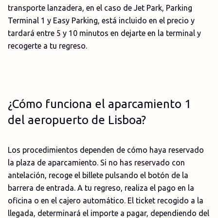
transporte lanzadera, en el caso de Jet Park, Parking
Terminal 1 y Easy Parking, está incluido en el precio y
tardará entre 5 y 10 minutos en dejarte en la terminal y
recogerte a tu regreso.
¿Cómo funciona el aparcamiento 1
del aeropuerto de Lisboa?
Los procedimientos dependen de cómo haya reservado
la plaza de aparcamiento. Si no has reservado con
antelación, recoge el billete pulsando el botón de la
barrera de entrada. A tu regreso, realiza el pago en la
oficina o en el cajero automático. El ticket recogido a la
llegada, determinará el importe a pagar, dependiendo del