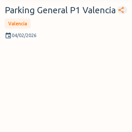
Parking General P1 Valencia
Valencia
04/02/2026