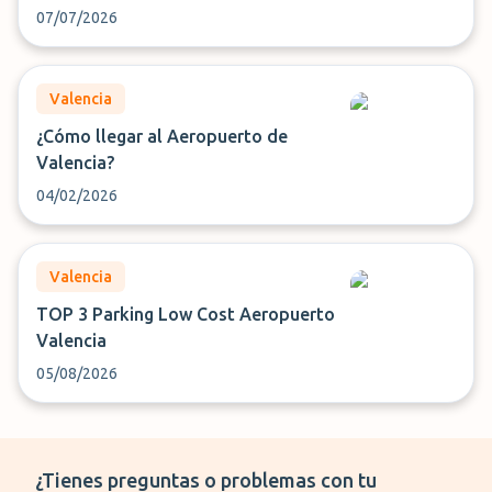
07/07/2026
Valencia
¿Cómo llegar al Aeropuerto de
Valencia?
04/02/2026
Valencia
TOP 3 Parking Low Cost Aeropuerto
Valencia
05/08/2026
¿Tienes preguntas o problemas con tu