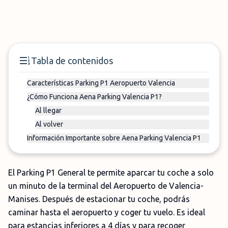
Tabla de contenidos
Características Parking P1 Aeropuerto Valencia
¿Cómo Funciona Aena Parking Valencia P1?
Al llegar
Al volver
Información Importante sobre Aena Parking Valencia P1
El Parking P1 General te permite aparcar tu coche a solo
un minuto de la terminal del Aeropuerto de Valencia-
Manises. Después de estacionar tu coche, podrás
caminar hasta el aeropuerto y coger tu vuelo. Es ideal
para estancias inferiores a 4 días y para recoger