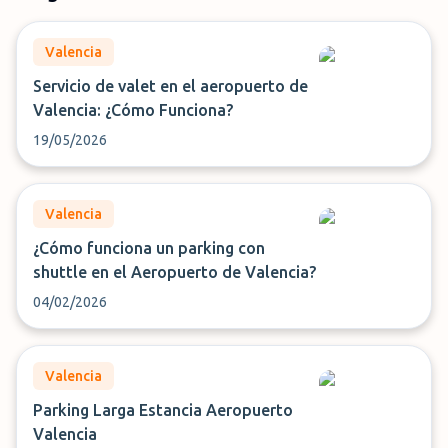
Valencia
Servicio de valet en el aeropuerto de
Valencia: ¿Cómo Funciona?
19/05/2026
Valencia
¿Cómo funciona un parking con
shuttle en el Aeropuerto de Valencia?
04/02/2026
Valencia
Parking Larga Estancia Aeropuerto
Valencia