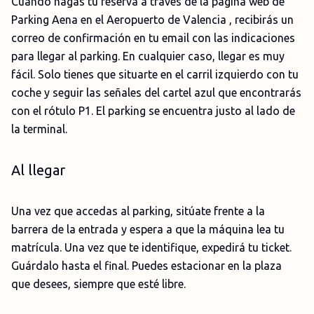
Cuando hagas tu reserva a través de la página web de
Parking Aena en el Aeropuerto de Valencia , recibirás un
correo de confirmación en tu email con las indicaciones
para llegar al parking. En cualquier caso, llegar es muy
fácil. Solo tienes que situarte en el carril izquierdo con tu
coche y seguir las señales del cartel azul que encontrarás
con el rótulo P1. El parking se encuentra justo al lado de
la terminal.
Al llegar
Una vez que accedas al parking, sitúate frente a la
barrera de la entrada y espera a que la máquina lea tu
matrícula. Una vez que te identifique, expedirá tu ticket.
Guárdalo hasta el final. Puedes estacionar en la plaza
que desees, siempre que esté libre.