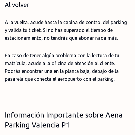
Al volver
A la vuelta, acude hasta la cabina de control del parking
y valida tu ticket. Si no has superado el tiempo de
estacionamiento, no tendrás que abonar nada más.
En caso de tener algún problema con la lectura de tu
matrícula, acude a la oficina de atención al cliente.
Podrás encontrar una en la planta baja, debajo de la
pasarela que conecta el aeropuerto con el parking.
Información Importante sobre Aena
Parking Valencia P1