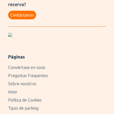
reserva?
Contáctanos
Páginas
Conviértase en socio
Preguntas frequentes
Sobre nosotros
Inicio
Política de Cookies
Tipos de parking