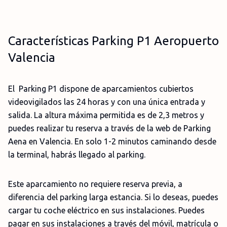
Características Parking P1 Aeropuerto
Valencia
El Parking P1 dispone de aparcamientos cubiertos
videovigilados las 24 horas y con una única entrada y
salida. La altura máxima permitida es de 2,3 metros y
puedes realizar tu reserva a través de la web de Parking
Aena en Valencia. En solo 1-2 minutos caminando desde
la terminal, habrás llegado al parking.
Este aparcamiento no requiere reserva previa, a
diferencia del parking larga estancia. Si lo deseas, puedes
cargar tu coche eléctrico en sus instalaciones. Puedes
pagar en sus instalaciones a través del móvil, matrícula o