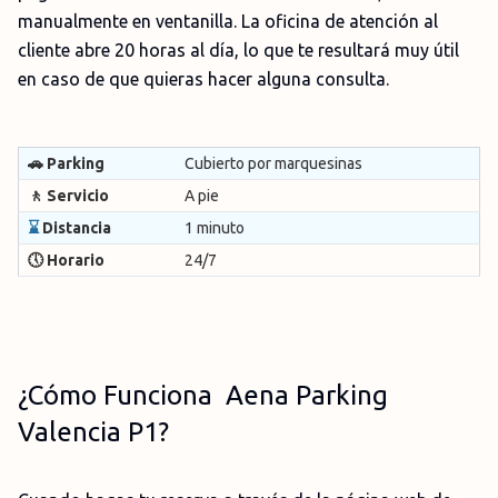
manualmente en ventanilla. La oficina de atención al
cliente abre 20 horas al día, lo que te resultará muy útil
en caso de que quieras hacer alguna consulta.
🚗 Parking
Cubierto por marquesinas
🚶 Servicio
A pie
⌛
Distancia
1 minuto
🕔 Horario
24/7
¿Cómo Funciona Aena Parking
Valencia P1?