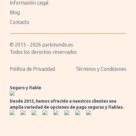
Información Legal
Blog
Contacto
© 2013 -
2026
parkmundo.es
Todos los derechos reservados
Política de Privacidad
Términos y Condiciones
Seguro y fiable
Desde 2013, hemos ofrecido a nuestros clientes una
amplia variedad de opciones de pago seguras y fiables.