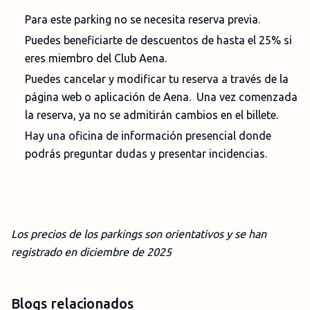
Para este parking no se necesita reserva previa.
Puedes beneficiarte de descuentos de hasta el 25% si
eres miembro del Club Aena.
Puedes cancelar y modificar tu reserva a través de la
página web o aplicación de Aena. Una vez comenzada
la reserva, ya no se admitirán cambios en el billete.
Hay una oficina de información presencial donde
podrás preguntar dudas y presentar incidencias.
Los precios de los parkings son orientativos y se han
registrado en dic
iembre
de 2025
Blogs relacionados