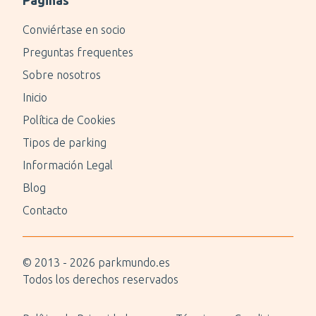
Páginas
Conviértase en socio
Preguntas frequentes
Sobre nosotros
Inicio
Política de Cookies
Tipos de parking
Información Legal
Blog
Contacto
© 2013 -
2026
parkmundo.es
Todos los derechos reservados