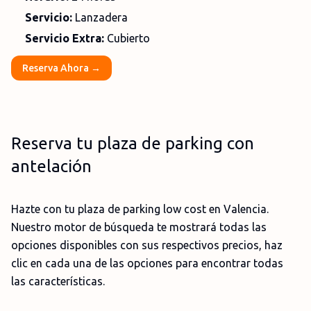
Servicio:
Lanzadera
Servicio Extra:
Cubierto
Reserva Ahora →
Reserva tu plaza de parking con
antelación
Hazte con tu plaza de parking low cost en Valencia.
Nuestro motor de búsqueda te mostrará todas las
opciones disponibles con sus respectivos precios, haz
clic en cada una de las opciones para encontrar todas
las características.