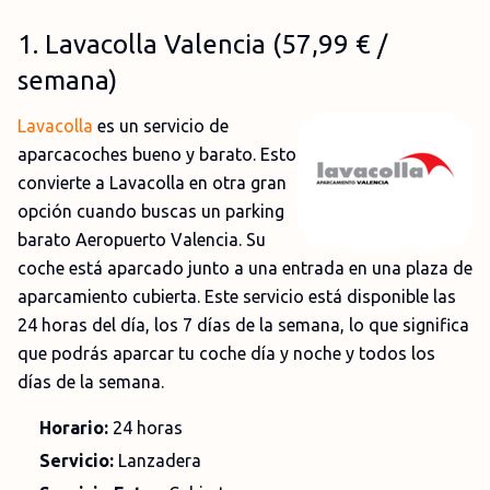
1
.
Lavacolla Valencia
(
57,99 €
/
semana)
Lavacolla
es un servicio de
aparcacoches bueno y barato. Esto
convierte a Lavacolla en otra gran
opción cuando buscas un parking
barato Aeropuerto Valencia. Su
coche está aparcado junto a una entrada en una plaza de
aparcamiento cubierta. Este servicio está disponible las
24 horas del día, los 7 días de la semana, lo que significa
que podrás aparcar tu coche día y noche y todos los
días de la semana.
Horario:
24 horas
Servicio:
Lanzadera