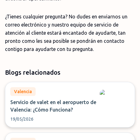
¿Tienes cualquier pregunta? No dudes en enviarnos un
correo electrónico y nuestro equipo de servicio de
atención al cliente estará encantado de ayudarte, tan
pronto como les sea posible se pondrán en contacto
contigo para ayudarte con tu pregunta.
Blogs relacionados
Valencia
Servicio de valet en el aeropuerto de
Valencia: ¿Cómo Funciona?
19/05/2026