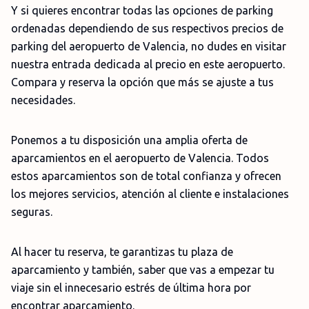
Y si quieres encontrar todas las opciones de parking
ordenadas dependiendo de sus respectivos precios de
parking del aeropuerto de Valencia, no dudes en visitar
nuestra entrada dedicada al precio en este aeropuerto.
Compara y reserva la opción que más se ajuste a tus
necesidades.
Ponemos a tu disposición una amplia oferta de
aparcamientos en el aeropuerto de Valencia. Todos
estos aparcamientos son de total confianza y ofrecen
los mejores servicios, atención al cliente e instalaciones
seguras.
Al hacer tu reserva, te garantizas tu plaza de
aparcamiento y también, saber que vas a empezar tu
viaje sin el innecesario estrés de última hora por
encontrar aparcamiento.