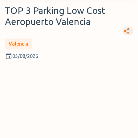
TOP 3 Parking Low Cost
Aeropuerto Valencia
Valencia
05/08/2026