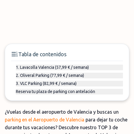
Tabla de contenidos
1. Lavacolla Valencia (57,99 € / semana)
2. Oliveral Parking (77,99 € / semana)
3. VLC Parking (82,99 € / semana)
Reserva tu plaza de parking con antelación
¿Vuelas desde el aeropuerto de Valencia y buscas un
parking en el Aeropuerto de Valencia
para dejar tu coche
durante tus vacaciones? Descubre nuestro TOP 3 de