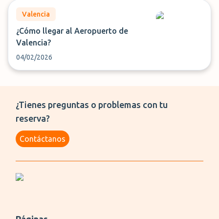
Valencia
¿Cómo llegar al Aeropuerto de
Valencia?
04/02/2026
¿Tienes preguntas o problemas con tu
reserva?
Contáctanos