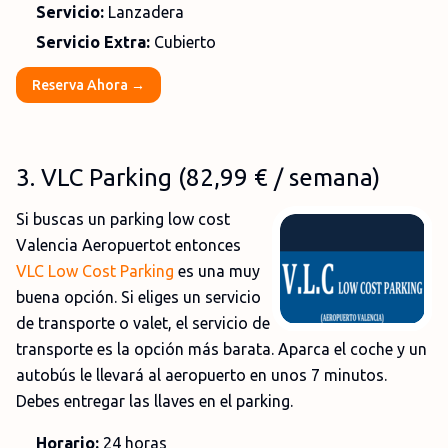
Servicio:
Lanzadera
Servicio Extra:
Cubierto
Reserva Ahora →
3
. VLC Parking (82,99
€
/ semana)
Si buscas un parking low cost
Valencia Aeropuertot entonces
VLC Low Cost Parking
es una muy
buena opción. Si eliges un servicio
de transporte o valet, el servicio de
transporte es la opción más barata. Aparca el coche y un
autobús le llevará al aeropuerto en unos 7 minutos.
Debes entregar las llaves en el parking.
Horario:
24 horas