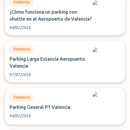
Valencia
¿Cómo funciona un parking con
shuttle en el Aeropuerto de Valencia?
04/02/2026
Valencia
Parking Larga Estancia Aeropuerto
Valencia
07/07/2026
Valencia
Parking General P1 Valencia
04/02/2026