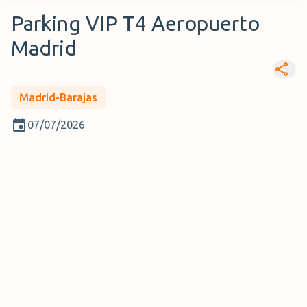
Parking VIP T4 Aeropuerto
Madrid
Madrid-Barajas
07/07/2026