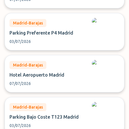
Madrid-Barajas
Parking Preferente P4 Madrid
03/07/2026
Madrid-Barajas
Hotel Aeropuerto Madrid
07/07/2026
Madrid-Barajas
Parking Bajo Coste T123 Madrid
03/07/2026