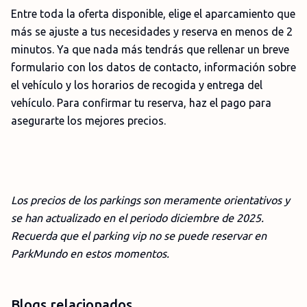
Entre toda la oferta disponible, elige el aparcamiento que
más se ajuste a tus necesidades y reserva en menos de 2
minutos. Ya que nada más tendrás que rellenar un breve
formulario con los datos de contacto, información sobre
el vehículo y los horarios de recogida y entrega del
vehículo. Para confirmar tu reserva, haz el pago para
asegurarte los mejores precios.
Los precios de los parkings son meramente orientativos y
se han actualizado en el periodo dic
iembre
de 2025.
Recuerda que el parking vip no se puede reservar en
ParkMundo en estos momentos.
Blogs relacionados