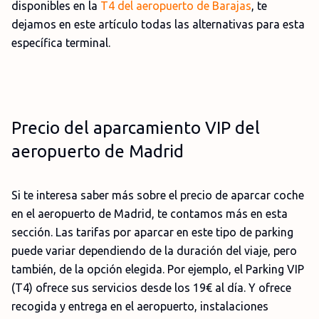
disponibles en la
T4 del aeropuerto de Barajas
, te
dejamos en este artículo todas las alternativas para esta
específica terminal.
Precio del aparcamiento VIP del
aeropuerto de Madrid
Si te interesa saber más sobre el precio de aparcar coche
en el aeropuerto de Madrid, te contamos más en esta
sección. Las tarifas por aparcar en este tipo de parking
puede variar dependiendo de la duración del viaje, pero
también, de la opción elegida. Por ejemplo, el Parking VIP
(T4) ofrece sus servicios desde los 19€ al día. Y ofrece
recogida y entrega en el aeropuerto, instalaciones