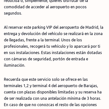
reducida o, simplemente, quieres disfrutar de la
comodidad de acceder al aeropuerto en pocos
segundos.
Al reservar este parking VIP del aeropuerto de Madrid, la
entrega y devolución del vehículo se realizará en la zona
de llegadas, frente a la terminal. Unos de los
profesionales, recogerá tu vehículo y lo aparcará por ti
en sus instalaciones. Estas instalaciones están dotadas
con cámaras de seguridad, portón de entrada e
iluminación.
Recuerda que este servicio solo se ofrece en las
terminales 1,2 y terminal 4 del aeropuerto de Barajas,
cuenta con plazas disponibles limitadas y su reserva ha
de ser realizada con una antelación mínima de 3 horas.
En caso de que no conozcas el resto de las opciones