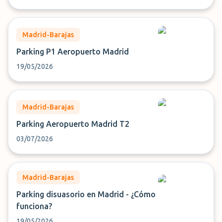
Madrid-Barajas
Parking P1 Aeropuerto Madrid
19/05/2026
Madrid-Barajas
Parking Aeropuerto Madrid T2
03/07/2026
Madrid-Barajas
Parking disuasorio en Madrid - ¿Cómo
funciona?
19/05/2026