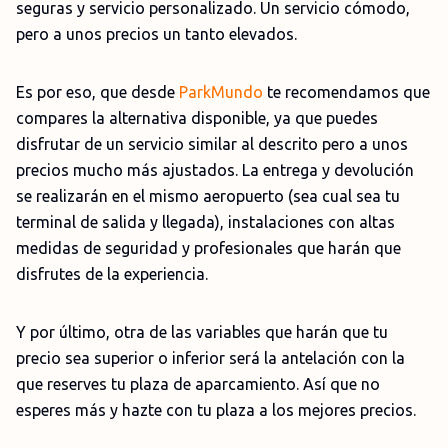
seguras y servicio personalizado. Un servicio cómodo,
pero a unos precios un tanto elevados.
Es por eso, que desde
ParkMundo
te recomendamos que
compares la alternativa disponible, ya que puedes
disfrutar de un servicio similar al descrito pero a unos
precios mucho más ajustados. La entrega y devolución
se realizarán en el mismo aeropuerto (sea cual sea tu
terminal de salida y llegada), instalaciones con altas
medidas de seguridad y profesionales que harán que
disfrutes de la experiencia.
Y por último, otra de las variables que harán que tu
precio sea superior o inferior será la antelación con la
que reserves tu plaza de aparcamiento. Así que no
esperes más y hazte con tu plaza a los mejores precios.