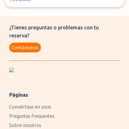
¿Tienes preguntas o problemas con tu
reserva?
Contáctanos
Páginas
Conviértase en socio
Preguntas frequentes
Sobre nosotros