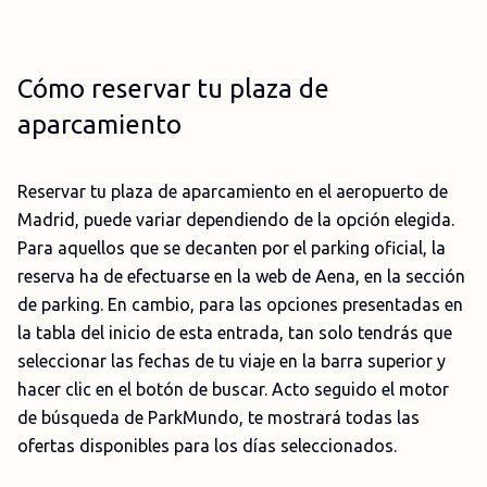
Cómo reservar tu plaza de
aparcamiento
Reservar tu plaza de aparcamiento en el aeropuerto de
Madrid, puede variar dependiendo de la opción elegida.
Para aquellos que se decanten por el parking oficial, la
reserva ha de efectuarse en la web de Aena, en la sección
de parking. En cambio, para las opciones presentadas en
la tabla del inicio de esta entrada, tan solo tendrás que
seleccionar las fechas de tu viaje en la barra superior y
hacer clic en el botón de buscar. Acto seguido el motor
de búsqueda de ParkMundo, te mostrará todas las
ofertas disponibles para los días seleccionados.