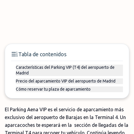
Tabla de contenidos
Características del Parking VIP (T4) del aeropuerto de
Madrid
Precio del aparcamiento VIP del aeropuerto de Madrid
Cómo reservar tu plaza de aparcamiento
El Parking Aena VIP es el servicio de aparcamiento más
exclusivo del aeropuerto de Barajas en la Terminal 4. Un
aparcacoches te esperará en la sección de llegadas de la
Terminal T4 para recoger tu vehículo. Continúa leyendo