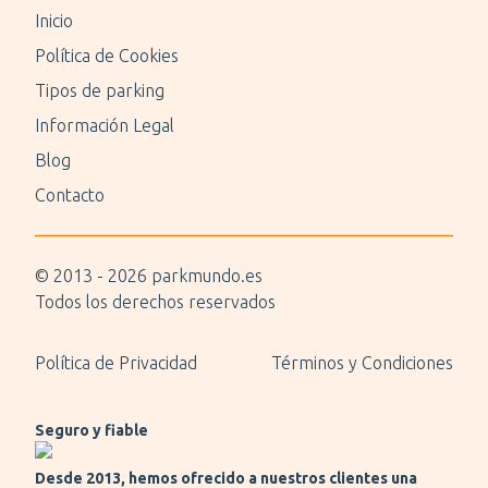
Inicio
Política de Cookies
Tipos de parking
Información Legal
Blog
Contacto
© 2013 -
2026
parkmundo.es
Todos los derechos reservados
Política de Privacidad
Términos y Condiciones
Seguro y fiable
Desde 2013, hemos ofrecido a nuestros clientes una