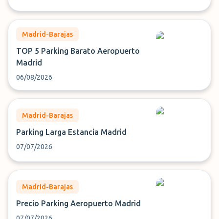
Madrid-Barajas
TOP 5 Parking Barato Aeropuerto
Madrid
06/08/2026
Madrid-Barajas
Parking Larga Estancia Madrid
07/07/2026
Madrid-Barajas
Precio Parking Aeropuerto Madrid
07/07/2026