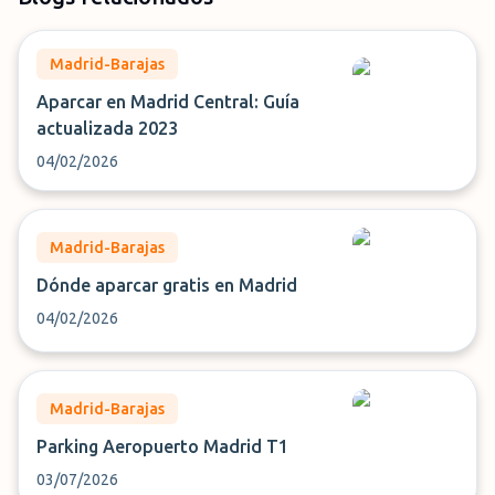
Madrid-Barajas
Aparcar en Madrid Central: Guía
actualizada 2023
04/02/2026
Madrid-Barajas
Dónde aparcar gratis en Madrid
04/02/2026
Madrid-Barajas
Parking Aeropuerto Madrid T1
03/07/2026