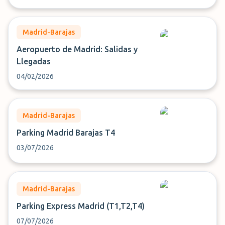
Madrid-Barajas
Aeropuerto de Madrid: Salidas y
Llegadas
04/02/2026
Madrid-Barajas
Parking Madrid Barajas T4
03/07/2026
Madrid-Barajas
Parking Express Madrid (T1,T2,T4)
07/07/2026