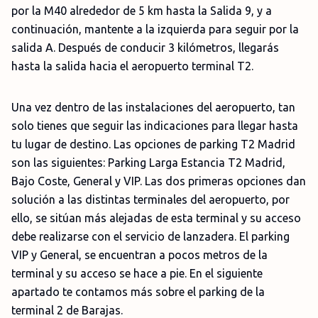
por la M40 alrededor de 5 km hasta la Salida 9, y a
continuación, mantente a la izquierda para seguir por la
salida A. Después de conducir 3 kilómetros, llegarás
hasta la salida hacia el aeropuerto terminal T2.
Una vez dentro de las instalaciones del aeropuerto, tan
solo tienes que seguir las indicaciones para llegar hasta
tu lugar de destino. Las opciones de parking T2 Madrid
son las siguientes: Parking Larga Estancia T2 Madrid,
Bajo Coste, General y VIP. Las dos primeras opciones dan
solución a las distintas terminales del aeropuerto, por
ello, se sitúan más alejadas de esta terminal y su acceso
debe realizarse con el servicio de lanzadera. El parking
VIP y General, se encuentran a pocos metros de la
terminal y su acceso se hace a pie. En el siguiente
apartado te contamos más sobre el parking de la
terminal 2 de Barajas.