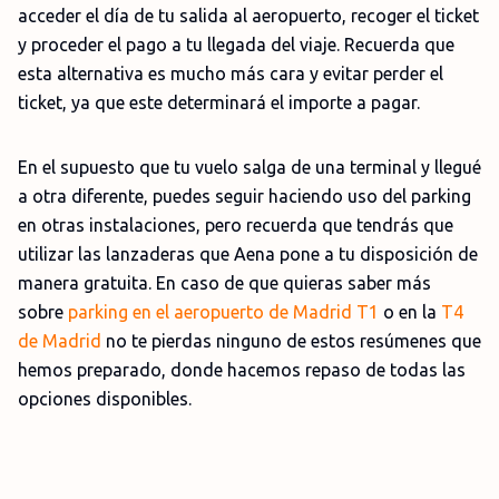
acceder el día de tu salida al aeropuerto, recoger el ticket
y proceder el pago a tu llegada del viaje. Recuerda que
esta alternativa es mucho más cara y evitar perder el
ticket, ya que este determinará el importe a pagar.
En el supuesto que tu vuelo salga de una terminal y llegué
a otra diferente, puedes seguir haciendo uso del parking
en otras instalaciones, pero recuerda que tendrás que
utilizar las lanzaderas que Aena pone a tu disposición de
manera gratuita. En caso de que quieras saber más
sobre
parking en el aeropuerto de Madrid T1
o en la
T4
de Madrid
no te pierdas ninguno de estos resúmenes que
hemos preparado, donde hacemos repaso de todas las
opciones disponibles.